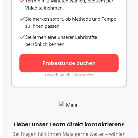
Termin in 2 Minuten wählen, bequem per
Video teilnehmen.
Sie merken sofort, ob Methode und Tempo
zu Ihnen passen.
Sie lernen eine unserer Lehrkräfte
persönlich kennen.
Probestunde buchen
Unverbindlich & kostenlos
Lieber unser Team direkt kontaktieren?
Bei Fragen hilft Ihnen Maja gerne weiter – wählen