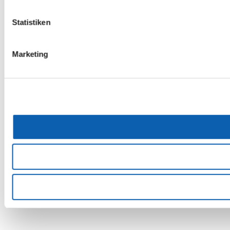
Statistiken
Marketing