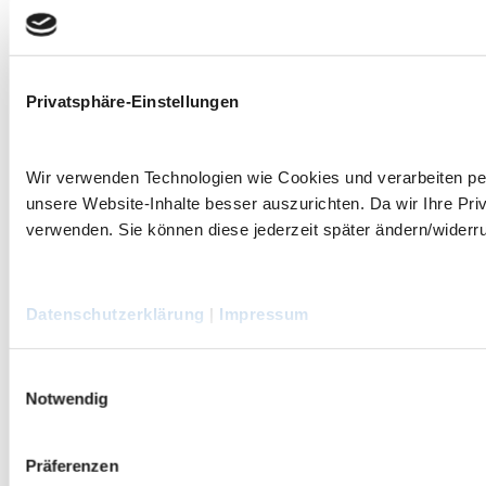
Privatsphäre-Einstellungen
Wir verwenden Technologien wie Cookies und verarbeiten 
unsere Website-Inhalte besser auszurichten. Da wir Ihre Priv
verwenden. Sie können diese jederzeit später ändern/widerruf
Datenschutzerklärung
|
Impressum
Einwilligungsauswahl
Notwendig
Präferenzen