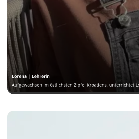
Lorena | Lehrerin
Aufgewachsen im östlichsten Zipfel Kroatiens, unterrichtet