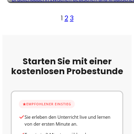
1
2
3
Starten Sie mit einer
kostenlosen Probestunde
EMPFOHLENER EINSTIEG
Sie erleben den Unterricht live und lernen
von der ersten Minute an.