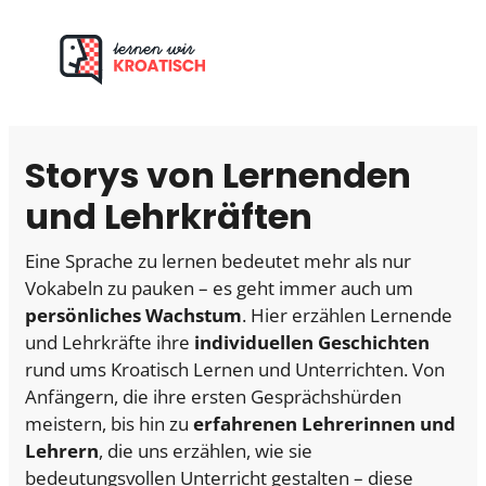
Zum
Inhalt
springen
Storys von Lernenden
und Lehrkräften
Eine Sprache zu lernen bedeutet mehr als nur
Vokabeln zu pauken – es geht immer auch um
persönliches Wachstum
. Hier erzählen Lernende
und Lehrkräfte ihre
individuellen Geschichten
rund ums Kroatisch Lernen und Unterrichten. Von
Anfängern, die ihre ersten Gesprächshürden
meistern, bis hin zu
erfahrenen Lehrerinnen und
Lehrern
, die uns erzählen, wie sie
bedeutungsvollen Unterricht gestalten – diese