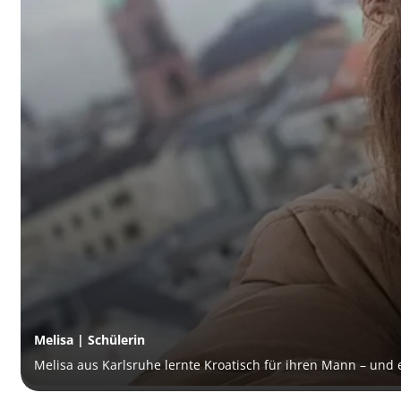
Melisa | Schülerin
Melisa aus Karlsruhe lernte Kroatisch für ihren Mann – und 