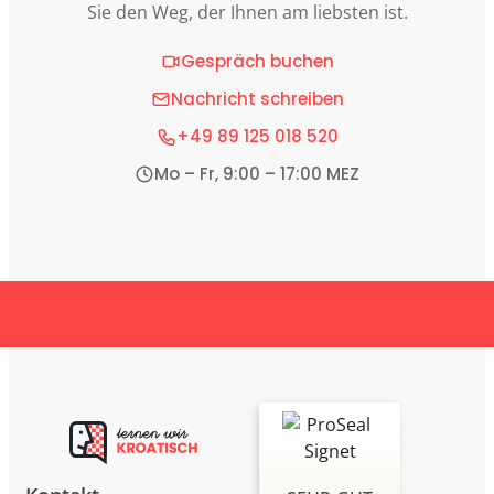
Sie den Weg, der Ihnen am liebsten ist.
Gespräch buchen
Nachricht schreiben
+49 89 125 018 520
Mo – Fr, 9:00 – 17:00 MEZ