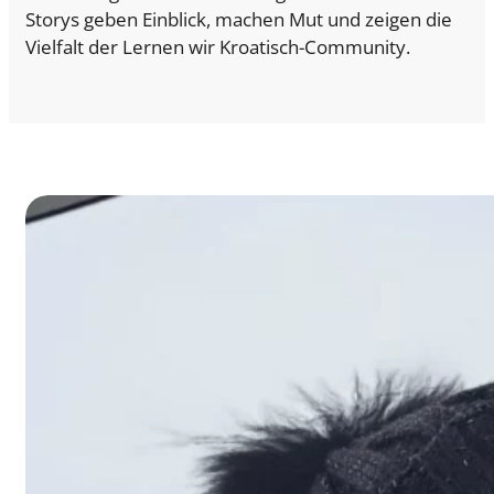
Storys geben Einblick, machen Mut und zeigen die
Vielfalt der Lernen wir Kroatisch-Community.