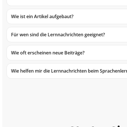
Wie ist ein Artikel aufgebaut?
Für wen sind die Lernnachrichten geeignet?
Wie oft erscheinen neue Beiträge?
Wie helfen mir die Lernnachrichten beim Sprachenler