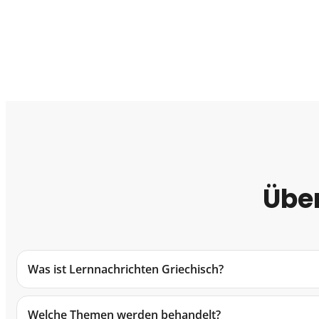
Über
Was ist Lernnachrichten Griechisch?
Welche Themen werden behandelt?