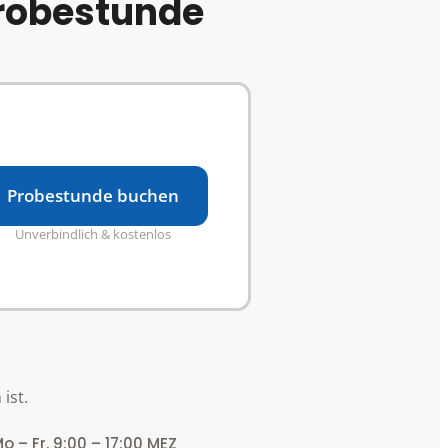
Probestunde
Probestunde buchen
Unverbindlich & kostenlos
ist.
o – Fr, 9:00 – 17:00 MEZ