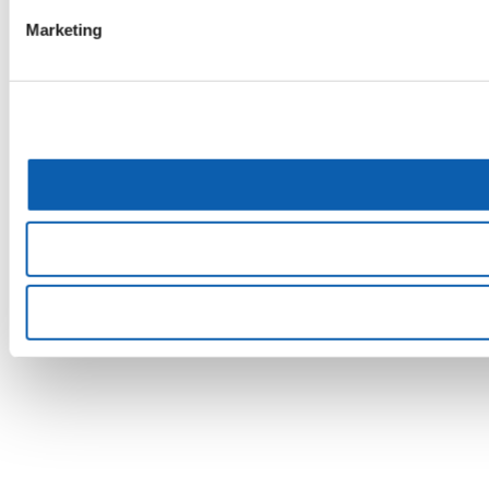
Marketing