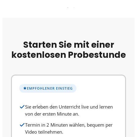
Starten Sie mit einer
kostenlosen Probestunde
EMPFOHLENER EINSTIEG
Sie erleben den Unterricht live und lernen
von der ersten Minute an.
Termin in 2 Minuten wählen, bequem per
Video teilnehmen.