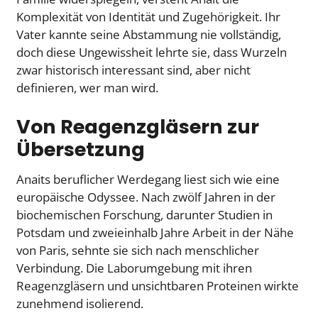
Komplexität von Identität und Zugehörigkeit. Ihr
Vater kannte seine Abstammung nie vollständig,
doch diese Ungewissheit lehrte sie, dass Wurzeln
zwar historisch interessant sind, aber nicht
definieren, wer man wird.
Von Reagenzgläsern zur
Übersetzung
Anaits beruflicher Werdegang liest sich wie eine
europäische Odyssee. Nach zwölf Jahren in der
biochemischen Forschung, darunter Studien in
Potsdam und zweieinhalb Jahre Arbeit in der Nähe
von Paris, sehnte sie sich nach menschlicher
Verbindung. Die Laborumgebung mit ihren
Reagenzgläsern und unsichtbaren Proteinen wirkte
zunehmend isolierend.