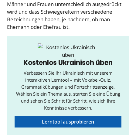
Männer und Frauen unterschiedlich ausgedrückt
wird und dass Schwiegereltern verschiedene
Bezeichnungen haben, je nachdem, ob man
Ehemann oder Ehefrau ist.
Kostenlos Ukrainisch üben
Verbessern Sie Ihr Ukrainisch mit unserem
interaktiven Lerntool – mit Vokabel-Quiz,
Grammatikübungen und Fortschrittsanzeige.
Wählen Sie ein Thema aus, starten Sie eine Übung
und sehen Sie Schritt für Schritt, wie sich Ihre
Kenntnisse verbessern.
Lerntool ausprobieren