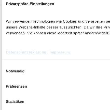
Privatsphäre-Einstellungen
Wir verwenden Technologien wie Cookies und verarbeiten 
unsere Website-Inhalte besser auszurichten. Da wir Ihre Priv
verwenden. Sie können diese jederzeit später ändern/widerruf
Datenschutzerklärung
|
Impressum
Einwilligungsauswahl
Notwendig
Präferenzen
Statistiken