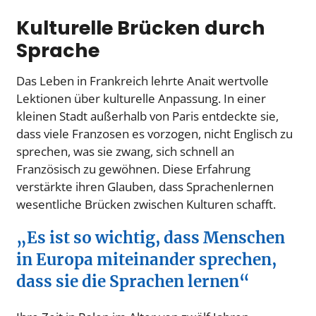
Kulturelle Brücken durch
Sprache
Das Leben in Frankreich lehrte Anait wertvolle
Lektionen über kulturelle Anpassung. In einer
kleinen Stadt außerhalb von Paris entdeckte sie,
dass viele Franzosen es vorzogen, nicht Englisch zu
sprechen, was sie zwang, sich schnell an
Französisch zu gewöhnen. Diese Erfahrung
verstärkte ihren Glauben, dass Sprachenlernen
wesentliche Brücken zwischen Kulturen schafft.
„Es ist so wichtig, dass Menschen
in Europa miteinander sprechen,
dass sie die Sprachen lernen“