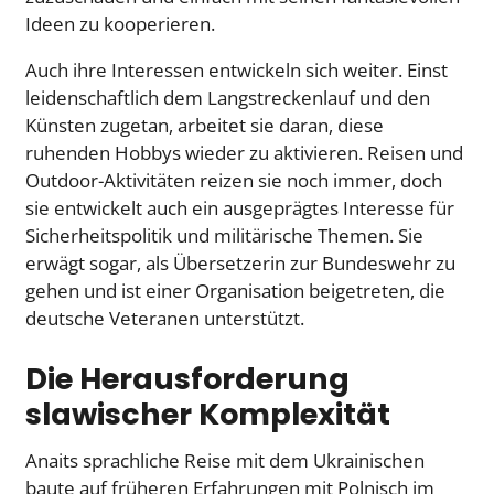
Ideen zu kooperieren.
Auch ihre Interessen entwickeln sich weiter. Einst
leidenschaftlich dem Langstreckenlauf und den
Künsten zugetan, arbeitet sie daran, diese
ruhenden Hobbys wieder zu aktivieren. Reisen und
Outdoor-Aktivitäten reizen sie noch immer, doch
sie entwickelt auch ein ausgeprägtes Interesse für
Sicherheitspolitik und militärische Themen. Sie
erwägt sogar, als Übersetzerin zur Bundeswehr zu
gehen und ist einer Organisation beigetreten, die
deutsche Veteranen unterstützt.
Die Herausforderung
slawischer Komplexität
Anaits sprachliche Reise mit dem Ukrainischen
baute auf früheren Erfahrungen mit Polnisch im