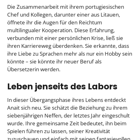
Die Zusammenarbeit mit ihrem portugiesischen
Chef und Kollegen, darunter einer aus Litauen,
öffnete ihr die Augen für den Reichtum
multilingualer Kooperation. Diese Erfahrung,
verbunden mit einer persönlichen Krise, ließ sie
ihren Karriereweg überdenken. Sie erkannte, dass
ihre Liebe zu Sprachen mehr als nur ein Hobby sein
könnte – sie könnte ihr neuer Beruf als
Übersetzerin werden.
Leben jenseits des Labors
In dieser Übergangsphase ihres Lebens entdeckt
Anait sich neu. Sie schätzt die Beziehung zu ihrem
siebenjährigen Neffen, der letztes Jahr eingeschult
wurde. Ihre gemeinsame Zeit bedeutet, ihn beim
Spielen führen zu lassen, seiner Kreativität
zuzuschauen und einfach mit seinen fantasievollen