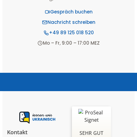
Gespräch buchen
Nachricht schreiben
+49 89 125 018 520
Mo – Fr, 9:00 – 17:00 MEZ
Kontakt
SEHR GUT