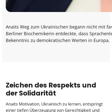
Anaits Weg zum Ukrainischen begann nicht mit fam
Berliner Biochemikerin entdeckte, dass Sprachenl
Bekenntnis zu demokratischen Werten in Europa.
Zeichen des Respekts und
der Solidarität
Anaits Motivation, Ukrainisch zu lernen, entspringt
einer tiefen Überzeugung von Gerechtigkeit und