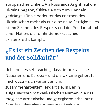
europäischer Einheit. Als Russlands Angriff auf die
Ukraine begann, fühlte sie sich zum Handeln
gedrängt. Für sie bedeutet das Erlernen des
Ukrainischen mehr als nur eine neue Fertigkeit – es
ist ein Zeichen des Respekts und der Solidarität mit
einer Nation, die für ihr demokratisches
Existenzrecht kämpft.
„Es ist ein Zeichen des Respekts
und der Solidarität“
„Ich finde es sehr wichtig, dass demokratische
Nationen und Europa – und die Ukraine gehört für
mich dazu – sich verbinden und
zusammenarbeiten“, erklärt sie. In Berlin
aufgewachsen mit kaukasischen Namen, die das
mögliche armenische und georgische Erbe ihrer
Familie widerspiegeln, versteht Anait die