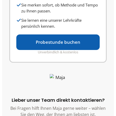
Sie merken sofort, ob Methode und Tempo
zu Ihnen passen.
Sie lernen eine unserer Lehrkräfte
persönlich kennen.
Probestunde buchen
Unverbindlich & kostenlos
Lieber unser Team direkt kontaktieren?
Bei Fragen hilft Ihnen Maja gerne weiter – wählen
Sie den Weg, der Ihnen am liebsten ist.