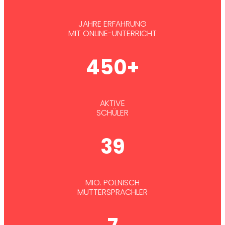
JAHRE ERFAHRUNG
MIT ONLINE-UNTERRICHT
450+
AKTIVE
SCHÜLER
39
MIO. POLNISCH
MUTTERSPRACHLER