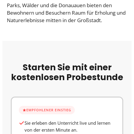
Parks, Wälder und die Donauauen bieten den
Bewohnern und Besuchern Raum für Erholung und
Naturerlebnisse mitten in der Großstadt.
Starten Sie mit einer
kostenlosen Probestunde
EMPFOHLENER EINSTIEG
Sie erleben den Unterricht live und lernen
von der ersten Minute an.