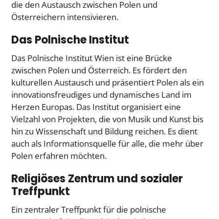
die den Austausch zwischen Polen und
Österreichern intensivieren.
Das Polnische Institut
Das Polnische Institut Wien ist eine Brücke
zwischen Polen und Österreich. Es fördert den
kulturellen Austausch und präsentiert Polen als ein
innovationsfreudiges und dynamisches Land im
Herzen Europas. Das Institut organisiert eine
Vielzahl von Projekten, die von Musik und Kunst bis
hin zu Wissenschaft und Bildung reichen. Es dient
auch als Informationsquelle für alle, die mehr über
Polen erfahren möchten.
Religiöses Zentrum und sozialer
Treffpunkt
Ein zentraler Treffpunkt für die polnische