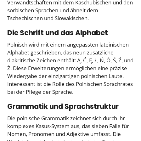
Verwandtschaften mit dem Kaschubischen und den
sorbischen Sprachen und ähnelt dem
Tschechischen und Slowakischen.
Die Schrift und das Alphabet
Polnisch wird mit einem angepassten lateinischen
Alphabet geschrieben, das neun zusätzliche
diakritische Zeichen enthält: Ą, Ć, Ę, Ł, Ń, Ó, Ś, Ź, und
Ż. Diese Erweiterungen ermöglichen eine präzise
Wiedergabe der einzigartigen polnischen Laute.
Interessant ist die Rolle des Polnischen Sprachrates
bei der Pflege der Sprache.
Grammatik und Sprachstruktur
Die polnische Grammatik zeichnet sich durch ihr
komplexes Kasus-System aus, das sieben Fälle für
Nomen, Pronomen und Adjektive umfasst. Die