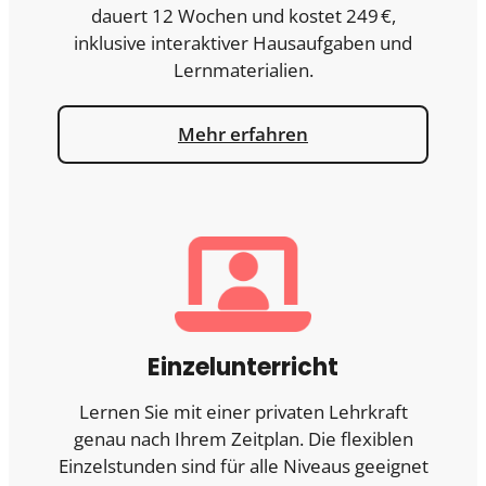
dauert 12 Wochen und kostet 249 €,
inklusive interaktiver Hausaufgaben und
Lernmaterialien.
Mehr erfahren
Einzelunterricht
Lernen Sie mit einer privaten Lehrkraft
genau nach Ihrem Zeitplan. Die flexiblen
Einzelstunden sind für alle Niveaus geeignet