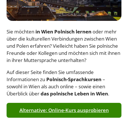
Sie möchten
in Wien Polnisch lernen
oder mehr
über die kulturellen Verbindungen zwischen Wien
und Polen erfahren? Vielleicht haben Sie polnische
Freunde oder Kollegen und möchten sich mit ihnen
in ihrer Muttersprache unterhalten?
Auf dieser Seite finden Sie umfassende
Informationen zu
Polnisch-Sprachkursen
–
sowohl in Wien als auch online – sowie einen
Überblick über
das polnische Leben in Wien
.
Alternative: Online-Kurs ausprobieren