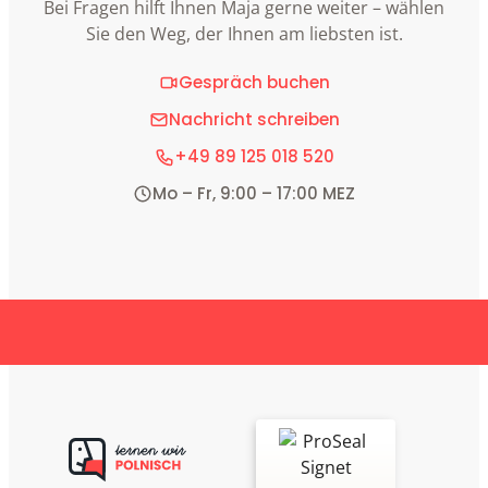
Bei Fragen hilft Ihnen Maja gerne weiter – wählen
Sie den Weg, der Ihnen am liebsten ist.
Gespräch buchen
Nachricht schreiben
+49 89 125 018 520
Mo – Fr, 9:00 – 17:00 MEZ