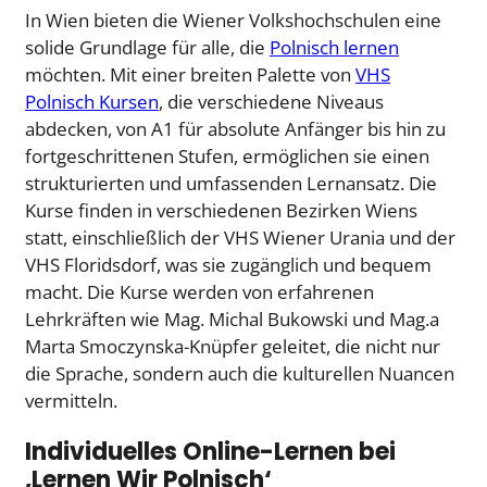
In Wien bieten die Wiener Volkshochschulen eine
solide Grundlage für alle, die
Polnisch lernen
möchten. Mit einer breiten Palette von
VHS
Polnisch Kursen
, die verschiedene Niveaus
abdecken, von A1 für absolute Anfänger bis hin zu
fortgeschrittenen Stufen, ermöglichen sie einen
strukturierten und umfassenden Lernansatz. Die
Kurse finden in verschiedenen Bezirken Wiens
statt, einschließlich der VHS Wiener Urania und der
VHS Floridsdorf, was sie zugänglich und bequem
macht. Die Kurse werden von erfahrenen
Lehrkräften wie Mag. Michal Bukowski und Mag.a
Marta Smoczynska-Knüpfer geleitet, die nicht nur
die Sprache, sondern auch die kulturellen Nuancen
vermitteln.
Individuelles Online-Lernen bei
‚Lernen Wir Polnisch‘