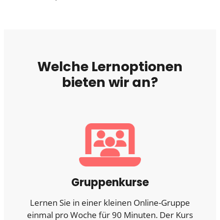
Welche Lernoptionen
bieten wir an?
Gruppenkurse
Lernen Sie in einer kleinen Online-Gruppe
einmal pro Woche für 90 Minuten. Der Kurs