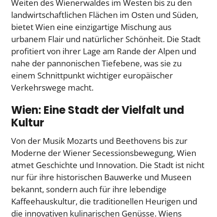
Weiten des Wienerwaldes im Westen bis zu den
landwirtschaftlichen Flächen im Osten und Süden,
bietet Wien eine einzigartige Mischung aus
urbanem Flair und natürlicher Schönheit. Die Stadt
profitiert von ihrer Lage am Rande der Alpen und
nahe der pannonischen Tiefebene, was sie zu
einem Schnittpunkt wichtiger europäischer
Verkehrswege macht.
Wien: Eine Stadt der Vielfalt und
Kultur
Von der Musik Mozarts und Beethovens bis zur
Moderne der Wiener Secessionsbewegung, Wien
atmet Geschichte und Innovation. Die Stadt ist nicht
nur für ihre historischen Bauwerke und Museen
bekannt, sondern auch für ihre lebendige
Kaffeehauskultur, die traditionellen Heurigen und
die innovativen kulinarischen Genüsse. Wiens