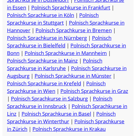
in Essen
|
Polnisch Sprachkurse in Frankfurt
|
Polnisch Sprachkurse in Köln
|
Polnisch
Sprachkurse in Stuttgart
|
Polnisch Sprachkurse in
Hannover
|
Polnisch Sprachkurse in Bremen
|
Polnisch Sprachkurse in Nürnberg
|
Polnisch
Sprachkurse in Bielelfeld
|
Polnisch Sprachkurse in
Bonn
|
Polnisch Sprachkurse in Mannheim
|
Polnisch Sprachkurse in Mainz
|
Polnisch
Sprachkurse in Karlsruhe
|
Polnisch Sprachkurse in
Augsburg
|
Polnisch Sprachkurse in Münster
|
Polnisch Sprachkurse in Krefeld
|
Polnisch
Sprachkurse in Wien
|
Polnisch Sprachkurse in Graz
|
Polnisch Sprachkurse in Salzburg
|
Polnisch
Sprachkurse in Innsbruck
|
Polnisch Sprachkurse in
Linz
|
Polnisch Sprachkurse in Basel
|
Polnisch
Sprachkurse in Winterthur
|
Polnisch Sprachkurse
in Zürich
|
Polnisch Sprachkurse in Krakau