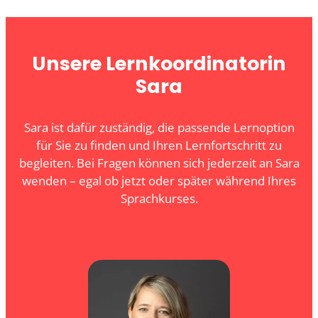
Unsere Lernkoordinatorin
Sara
Sara ist dafür zuständig, die passende Lernoption
für Sie zu finden und Ihren Lernfortschritt zu
begleiten. Bei Fragen können sich jederzeit an Sara
wenden – egal ob jetzt oder später während Ihres
Sprachkurses.