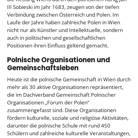
III Sobieski im Jahr 1683, zeugen von der tiefen
Verbindung zwischen Österreich und Polen. Im
Laufe der Jahre haben zahlreiche Polen in Wien
nicht nur als Künstler und Intellektuelle, sondern
auch in politischen und gesellschaftlichen
Positionen ihren Einfluss geltend gemacht.
Polnische Organisationen und
Gemeinschaftsleben
Heute ist die polnische Gemeinschaft in Wien durch
mehr als 30 aktive Organisationen repräsentiert,
die im Dachverband Gemeinschaft Polnischer
Organisationen „Forum der Polen“
zusammengefasst sind. Diese Organisationen
fördern kulturelle, soziale und religiöse Aktivitäten,
darunter die polnische Schule mit rund 450
Schülern und zahlreiche kulturelle Veranstaltungen,