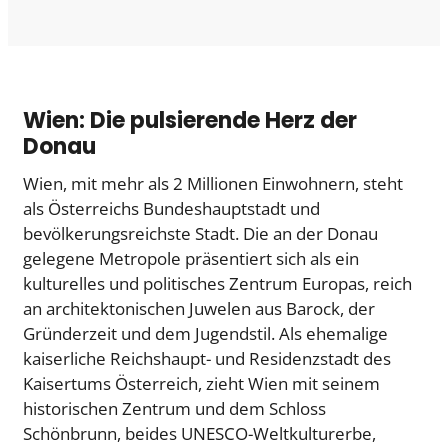
Wien: Die pulsierende Herz der
Donau
Wien, mit mehr als 2 Millionen Einwohnern, steht
als Österreichs Bundeshauptstadt und
bevölkerungsreichste Stadt. Die an der Donau
gelegene Metropole präsentiert sich als ein
kulturelles und politisches Zentrum Europas, reich
an architektonischen Juwelen aus Barock, der
Gründerzeit und dem Jugendstil. Als ehemalige
kaiserliche Reichshaupt- und Residenzstadt des
Kaisertums Österreich, zieht Wien mit seinem
historischen Zentrum und dem Schloss
Schönbrunn, beides UNESCO-Weltkulturerbe,