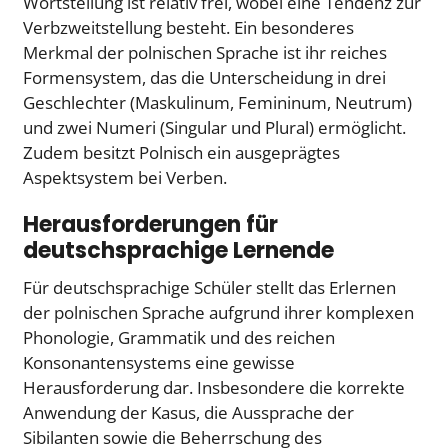
Wortstellung ist relativ frei, wobei eine Tendenz zur
Verbzweitstellung besteht. Ein besonderes
Merkmal der polnischen Sprache ist ihr reiches
Formensystem, das die Unterscheidung in drei
Geschlechter (Maskulinum, Femininum, Neutrum)
und zwei Numeri (Singular und Plural) ermöglicht.
Zudem besitzt Polnisch ein ausgeprägtes
Aspektsystem bei Verben.
Herausforderungen für
deutschsprachige Lernende
Für deutschsprachige Schüler stellt das Erlernen
der polnischen Sprache aufgrund ihrer komplexen
Phonologie, Grammatik und des reichen
Konsonantensystems eine gewisse
Herausforderung dar. Insbesondere die korrekte
Anwendung der Kasus, die Aussprache der
Sibilanten sowie die Beherrschung des