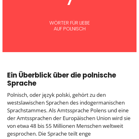
7
WÖRTER FÜR LIEBE
AUF POLNISCH
Ein Überblick über die polnische
Sprache
Polnisch, oder język polski, gehört zu den
westslawischen Sprachen des indogermanischen
Sprachstammes. Als Amtssprache Polens und eine
der Amtssprachen der Europäischen Union wird sie
von etwa 48 bis 55 Millionen Menschen weltweit
gesprochen. Die Sprache teilt enge