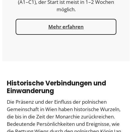
(A1–C1), der Start ist meist in 1–2 Wochen
möglich.
Mehr erfahren
Historische Verbindungen und
Einwanderung
Die Präsenz und der Einfluss der polnischen
Gemeinschaft in Wien haben historische Wurzeln,
die bis in die Zeit der Monarchie zurückreichen.
Bedeutende Persönlichkeiten und Ereignisse, wie
die Rettung Wiens durch den polnischen König Jan