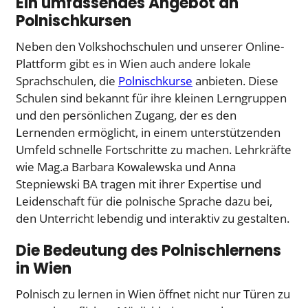
Ein umfassendes Angebot an
Polnischkursen
Neben den Volkshochschulen und unserer Online-
Plattform gibt es in Wien auch andere lokale
Sprachschulen, die
Polnischkurse
anbieten. Diese
Schulen sind bekannt für ihre kleinen Lerngruppen
und den persönlichen Zugang, der es den
Lernenden ermöglicht, in einem unterstützenden
Umfeld schnelle Fortschritte zu machen. Lehrkräfte
wie Mag.a Barbara Kowalewska und Anna
Stepniewski BA tragen mit ihrer Expertise und
Leidenschaft für die polnische Sprache dazu bei,
den Unterricht lebendig und interaktiv zu gestalten.
Die Bedeutung des Polnischlernens
in Wien
Polnisch zu lernen in Wien öffnet nicht nur Türen zu