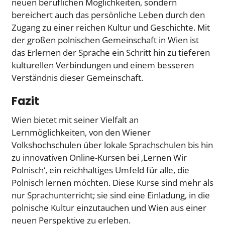
neuen beruflichen Möglichkeiten, sondern
bereichert auch das persönliche Leben durch den
Zugang zu einer reichen Kultur und Geschichte. Mit
der großen polnischen Gemeinschaft in Wien ist
das Erlernen der Sprache ein Schritt hin zu tieferen
kulturellen Verbindungen und einem besseren
Verständnis dieser Gemeinschaft.
Fazit
Wien bietet mit seiner Vielfalt an
Lernmöglichkeiten, von den Wiener
Volkshochschulen über lokale Sprachschulen bis hin
zu innovativen Online-Kursen bei ‚Lernen Wir
Polnisch‘, ein reichhaltiges Umfeld für alle, die
Polnisch lernen möchten. Diese Kurse sind mehr als
nur Sprachunterricht; sie sind eine Einladung, in die
polnische Kultur einzutauchen und Wien aus einer
neuen Perspektive zu erleben.