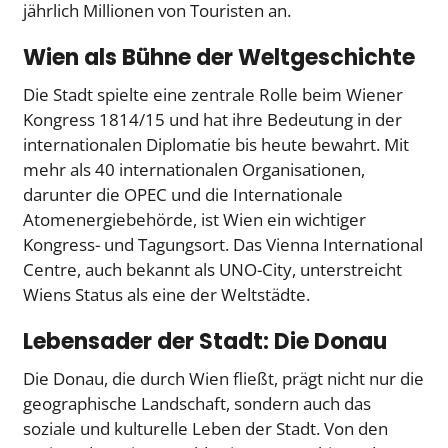
jährlich Millionen von Touristen an.
Wien als Bühne der Weltgeschichte
Die Stadt spielte eine zentrale Rolle beim Wiener
Kongress 1814/15 und hat ihre Bedeutung in der
internationalen Diplomatie bis heute bewahrt. Mit
mehr als 40 internationalen Organisationen,
darunter die OPEC und die Internationale
Atomenergiebehörde, ist Wien ein wichtiger
Kongress- und Tagungsort. Das Vienna International
Centre, auch bekannt als UNO-City, unterstreicht
Wiens Status als eine der Weltstädte.
Lebensader der Stadt: Die Donau
Die Donau, die durch Wien fließt, prägt nicht nur die
geographische Landschaft, sondern auch das
soziale und kulturelle Leben der Stadt. Von den