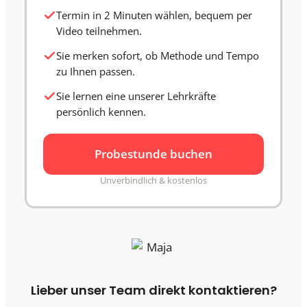
Termin in 2 Minuten wählen, bequem per
Video teilnehmen.
Sie merken sofort, ob Methode und Tempo
zu Ihnen passen.
Sie lernen eine unserer Lehrkräfte
persönlich kennen.
Probestunde buchen
Unverbindlich & kostenlos
Lieber unser Team direkt kontaktieren?