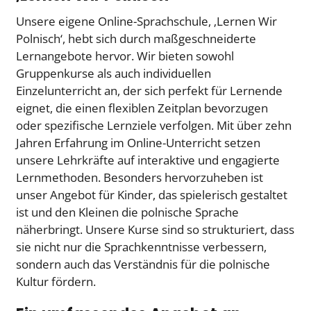
Unsere eigene Online-Sprachschule, ‚Lernen Wir
Polnisch‘, hebt sich durch maßgeschneiderte
Lernangebote hervor. Wir bieten sowohl
Gruppenkurse als auch individuellen
Einzelunterricht an, der sich perfekt für Lernende
eignet, die einen flexiblen Zeitplan bevorzugen
oder spezifische Lernziele verfolgen. Mit über zehn
Jahren Erfahrung im Online-Unterricht setzen
unsere Lehrkräfte auf interaktive und engagierte
Lernmethoden. Besonders hervorzuheben ist
unser Angebot für Kinder, das spielerisch gestaltet
ist und den Kleinen die polnische Sprache
näherbringt. Unsere Kurse sind so strukturiert, dass
sie nicht nur die Sprachkenntnisse verbessern,
sondern auch das Verständnis für die polnische
Kultur fördern.