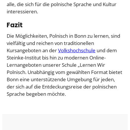
alle, die sich für die polnische Sprache und Kultur
interessieren.
Fazit
Die Möglichkeiten, Polnisch in Bonn zu lernen, sind
vielfältig und reichen von traditionellen
Kursangeboten an der
Volkshochschule
und dem
Steinke-Institut bis hin zu modernen Online-
Lernangeboten unserer Schule „Lernen Wir
Polnisch. Unabhängig vom gewählten Format bietet
Bonn eine unterstützende Umgebung für jeden,
der sich auf die Entdeckungsreise der polnischen
Sprache begeben möchte.