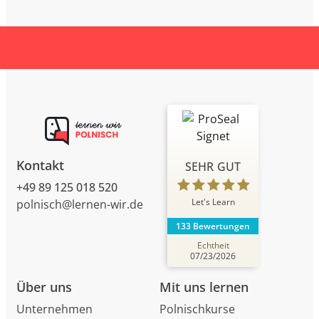
Kontakt
SEHR GUT
+49 89 125 018 520
Let's Learn
polnisch@lernen-wir.de
133 Bewertungen
Echtheit
07/23/2026
Über uns
Mit uns lernen
Unternehmen
Polnischkurse