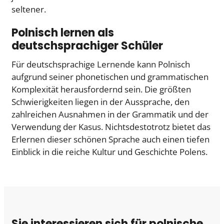
seltener.
Polnisch lernen als
deutschsprachiger Schüler
Für deutschsprachige Lernende kann Polnisch
aufgrund seiner phonetischen und grammatischen
Komplexität herausfordernd sein. Die größten
Schwierigkeiten liegen in der Aussprache, den
zahlreichen Ausnahmen in der Grammatik und der
Verwendung der Kasus. Nichtsdestotrotz bietet das
Erlernen dieser schönen Sprache auch einen tiefen
Einblick in die reiche Kultur und Geschichte Polens.
Sie interessieren sich für polnische