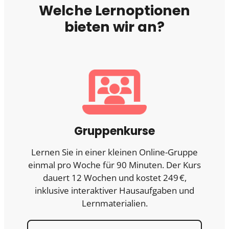
Welche Lernoptionen
bieten wir an?
Gruppenkurse
Lernen Sie in einer kleinen Online-Gruppe
einmal pro Woche für 90 Minuten. Der Kurs
dauert 12 Wochen und kostet 249 €,
inklusive interaktiver Hausaufgaben und
Lernmaterialien.