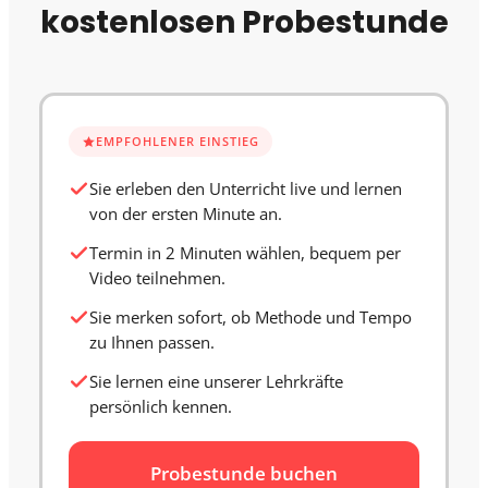
kostenlosen Probestunde
EMPFOHLENER EINSTIEG
Sie erleben den Unterricht live und lernen
von der ersten Minute an.
Termin in 2 Minuten wählen, bequem per
Video teilnehmen.
Sie merken sofort, ob Methode und Tempo
zu Ihnen passen.
Sie lernen eine unserer Lehrkräfte
persönlich kennen.
Probestunde buchen