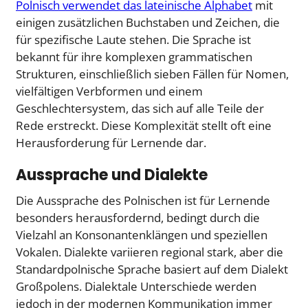
Polnisch verwendet das lateinische Alphabet
mit
einigen zusätzlichen Buchstaben und Zeichen, die
für spezifische Laute stehen. Die Sprache ist
bekannt für ihre komplexen grammatischen
Strukturen, einschließlich sieben Fällen für Nomen,
vielfältigen Verbformen und einem
Geschlechtersystem, das sich auf alle Teile der
Rede erstreckt. Diese Komplexität stellt oft eine
Herausforderung für Lernende dar.
Aussprache und Dialekte
Die Aussprache des Polnischen ist für Lernende
besonders herausfordernd, bedingt durch die
Vielzahl an Konsonantenklängen und speziellen
Vokalen. Dialekte variieren regional stark, aber die
Standardpolnische Sprache basiert auf dem Dialekt
Großpolens. Dialektale Unterschiede werden
jedoch in der modernen Kommunikation immer