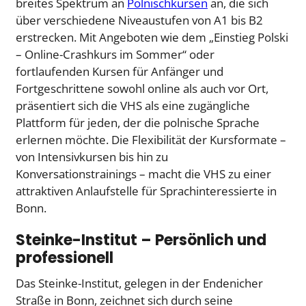
breites Spektrum an
Polnischkursen
an, die sich
über verschiedene Niveaustufen von A1 bis B2
erstrecken. Mit Angeboten wie dem „Einstieg Polski
– Online-Crashkurs im Sommer“ oder
fortlaufenden Kursen für Anfänger und
Fortgeschrittene sowohl online als auch vor Ort,
präsentiert sich die VHS als eine zugängliche
Plattform für jeden, der die polnische Sprache
erlernen möchte. Die Flexibilität der Kursformate –
von Intensivkursen bis hin zu
Konversationstrainings – macht die VHS zu einer
attraktiven Anlaufstelle für Sprachinteressierte in
Bonn.
Steinke-Institut – Persönlich und
professionell
Das Steinke-Institut, gelegen in der Endenicher
Straße in Bonn, zeichnet sich durch seine