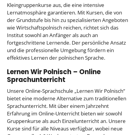
Kleingruppenkurse aus, die eine intensive
Lernatmosphäre garantieren. Mit Kursen, die von
der Grundstufe bis hin zu spezialisierten Angeboten
wie Wirtschaftspolnisch reichen, richtet sich das
Institut sowohl an Anfänger als auch an
fortgeschrittene Lernende. Der persönliche Ansatz
und die professionelle Umgebung fördern ein
effektives Lernen der polnischen Sprache.
Lernen Wir Polnisch – Online
Sprachunterricht
Unsere Online-Sprachschule „Lernen Wir Polnisch“
bietet eine moderne Alternative zum traditionellen
Sprachunterricht. Mit über einem Jahrzehnt
Erfahrung im Online-Unterricht bieten wir sowohl
Gruppenkurse als auch Einzelunterricht an. Unsere
Kurse sind für alle Niveaus verfügbar, wobei neue