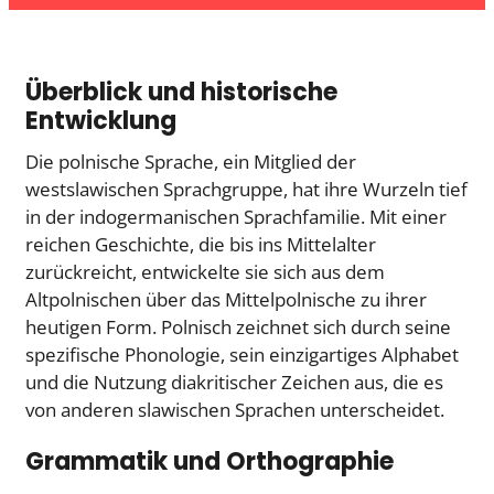
Überblick und historische
Entwicklung
Die polnische Sprache, ein Mitglied der
westslawischen Sprachgruppe, hat ihre Wurzeln tief
in der indogermanischen Sprachfamilie. Mit einer
reichen Geschichte, die bis ins Mittelalter
zurückreicht, entwickelte sie sich aus dem
Altpolnischen über das Mittelpolnische zu ihrer
heutigen Form. Polnisch zeichnet sich durch seine
spezifische Phonologie, sein einzigartiges Alphabet
und die Nutzung diakritischer Zeichen aus, die es
von anderen slawischen Sprachen unterscheidet.
Grammatik und Orthographie