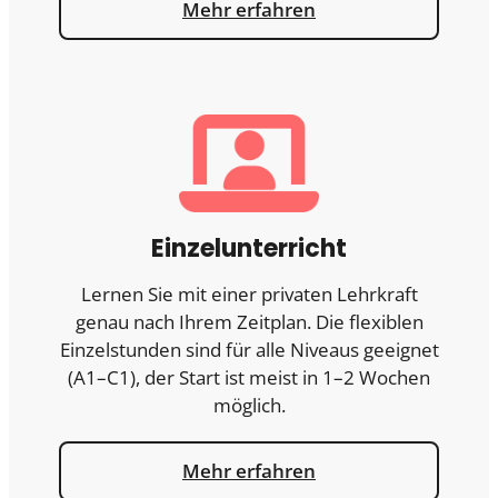
Mehr erfahren
Einzelunterricht
Lernen Sie mit einer privaten Lehrkraft
genau nach Ihrem Zeitplan. Die flexiblen
Einzelstunden sind für alle Niveaus geeignet
(A1–C1), der Start ist meist in 1–2 Wochen
möglich.
Mehr erfahren