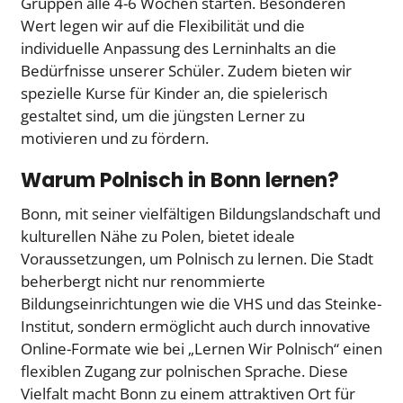
Gruppen alle 4-6 Wochen starten. Besonderen
Wert legen wir auf die Flexibilität und die
individuelle Anpassung des Lerninhalts an die
Bedürfnisse unserer Schüler. Zudem bieten wir
spezielle Kurse für Kinder an, die spielerisch
gestaltet sind, um die jüngsten Lerner zu
motivieren und zu fördern.
Warum Polnisch in Bonn lernen?
Bonn, mit seiner vielfältigen Bildungslandschaft und
kulturellen Nähe zu Polen, bietet ideale
Voraussetzungen, um Polnisch zu lernen. Die Stadt
beherbergt nicht nur renommierte
Bildungseinrichtungen wie die VHS und das Steinke-
Institut, sondern ermöglicht auch durch innovative
Online-Formate wie bei „Lernen Wir Polnisch“ einen
flexiblen Zugang zur polnischen Sprache. Diese
Vielfalt macht Bonn zu einem attraktiven Ort für