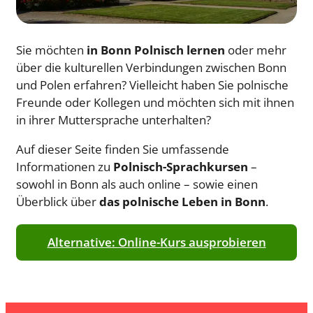
Sie möchten
in Bonn Polnisch lernen
oder mehr
über die kulturellen Verbindungen zwischen Bonn
und Polen erfahren? Vielleicht haben Sie polnische
Freunde oder Kollegen und möchten sich mit ihnen
in ihrer Muttersprache unterhalten?
Auf dieser Seite finden Sie umfassende
Informationen zu
Polnisch-Sprachkursen
–
sowohl in Bonn als auch online – sowie einen
Überblick über
das polnische Leben in Bonn
.
Alternative: Online-Kurs ausprobieren