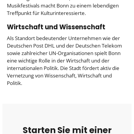
Musikfestivals macht Bonn zu einem lebendigen
Treffpunkt für Kulturinteressierte.
Wirtschaft und Wissenschaft
Als Standort bedeutender Unternehmen wie der
Deutschen Post DHL und der Deutschen Telekom
sowie zahlreicher UN-Organisationen spielt Bonn
eine wichtige Rolle in der Wirtschaft und der
internationalen Politik. Die Stadt fördert aktiv die
Vernetzung von Wissenschaft, Wirtschaft und
Politik.
Starten Sie mit einer