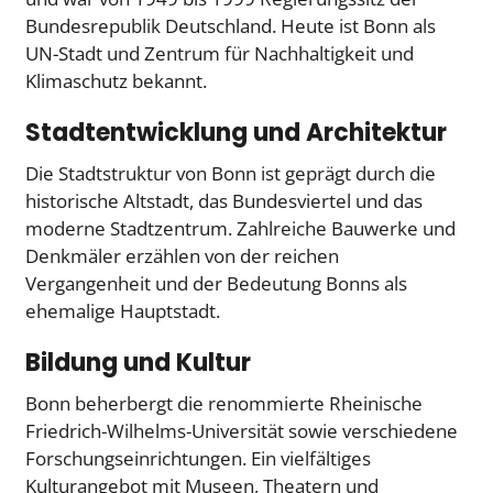
Bundesrepublik Deutschland. Heute ist Bonn als
UN-Stadt und Zentrum für Nachhaltigkeit und
Klimaschutz bekannt.
Stadtentwicklung und Architektur
Die Stadtstruktur von Bonn ist geprägt durch die
historische Altstadt, das Bundesviertel und das
moderne Stadtzentrum. Zahlreiche Bauwerke und
Denkmäler erzählen von der reichen
Vergangenheit und der Bedeutung Bonns als
ehemalige Hauptstadt.
Bildung und Kultur
Bonn beherbergt die renommierte Rheinische
Friedrich-Wilhelms-Universität sowie verschiedene
Forschungseinrichtungen. Ein vielfältiges
Kulturangebot mit Museen, Theatern und