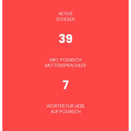
AKTIVE
SCHÜLER
39
MIO. POLNISCH
MUTTERSPRACHLER
7
WÖRTER FÜR LIEBE
AUF POLNISCH