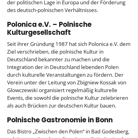
der politischen Lage in Europa und der Förderung
des deutsch-polnischen Verhältnisses.
Polonica e.V. – Polnische
Kulturgesellschaft
Seit ihrer Gründung 1987 hat sich Polonica e.V. dem
Ziel verschrieben, die polnische Kultur in
Deutschland bekannter zu machen und die
Integration der in Deutschland lebenden Polen
durch kulturelle Veranstaltungen zu fördern. Der
Verein unter der Leitung von Zbigniew Kossak von
Glowczewski organisiert regelmäßig kulturelle
Events, die sowohl die polnische Kultur zelebrieren
als auch Brücken zur deutschen Kultur bauen.
Polnische Gastronomie in Bonn
Das Bistro „Zwischen den Polen“ in Bad Godesberg,