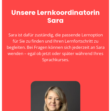
Unsere Lernkoordinatorin
Sara
Sara ist dafür zuständig, die passende Lernoption
für Sie zu finden und Ihren Lernfortschritt zu
begleiten. Bei Fragen können sich jederzeit an Sara
wenden – egal ob jetzt oder später während Ihres
Sprachkurses.