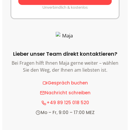
Unverbindlich & kostenlos
Lieber unser Team direkt kontaktieren?
Bei Fragen hilft Ihnen Maja gerne weiter – wählen
Sie den Weg, der Ihnen am liebsten ist.
Gespräch buchen
Nachricht schreiben
+49 89 125 018 520
Mo – Fr, 9:00 – 17:00 MEZ