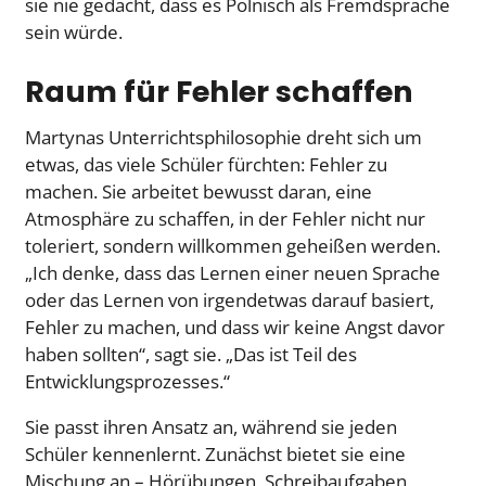
sie nie gedacht, dass es Polnisch als Fremdsprache
sein würde.
Raum für Fehler schaffen
Martynas Unterrichtsphilosophie dreht sich um
etwas, das viele Schüler fürchten: Fehler zu
machen. Sie arbeitet bewusst daran, eine
Atmosphäre zu schaffen, in der Fehler nicht nur
toleriert, sondern willkommen geheißen werden.
„Ich denke, dass das Lernen einer neuen Sprache
oder das Lernen von irgendetwas darauf basiert,
Fehler zu machen, und dass wir keine Angst davor
haben sollten“, sagt sie. „Das ist Teil des
Entwicklungsprozesses.“
Sie passt ihren Ansatz an, während sie jeden
Schüler kennenlernt. Zunächst bietet sie eine
Mischung an – Hörübungen, Schreibaufgaben,