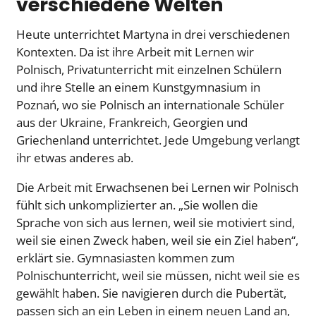
verschiedene Welten
Heute unterrichtet Martyna in drei verschiedenen
Kontexten. Da ist ihre Arbeit mit Lernen wir
Polnisch, Privatunterricht mit einzelnen Schülern
und ihre Stelle an einem Kunstgymnasium in
Poznań, wo sie Polnisch an internationale Schüler
aus der Ukraine, Frankreich, Georgien und
Griechenland unterrichtet. Jede Umgebung verlangt
ihr etwas anderes ab.
Die Arbeit mit Erwachsenen bei Lernen wir Polnisch
fühlt sich unkomplizierter an. „Sie wollen die
Sprache von sich aus lernen, weil sie motiviert sind,
weil sie einen Zweck haben, weil sie ein Ziel haben“,
erklärt sie. Gymnasiasten kommen zum
Polnischunterricht, weil sie müssen, nicht weil sie es
gewählt haben. Sie navigieren durch die Pubertät,
passen sich an ein Leben in einem neuen Land an,