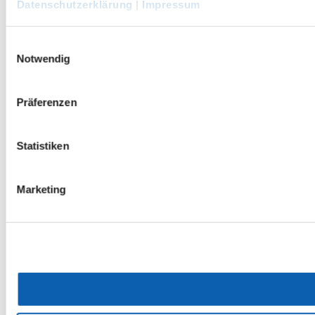
Datenschutzerklärung
|
Impressum
Einwilligungsauswahl
Notwendig
Präferenzen
Statistiken
Marketing