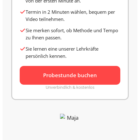
von der ersten Minute an.
Termin in 2 Minuten wählen, bequem per
Video teilnehmen.
Sie merken sofort, ob Methode und Tempo
zu Ihnen passen.
Sie lernen eine unserer Lehrkräfte
persönlich kennen.
Probestunde buchen
Unverbindlich & kostenlos