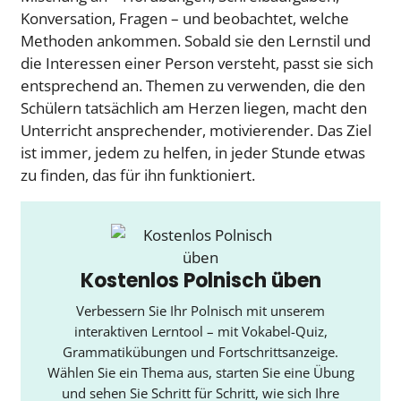
Konversation, Fragen – und beobachtet, welche
Methoden ankommen. Sobald sie den Lernstil und
die Interessen einer Person versteht, passt sie sich
entsprechend an. Themen zu verwenden, die den
Schülern tatsächlich am Herzen liegen, macht den
Unterricht ansprechender, motivierender. Das Ziel
ist immer, jedem zu helfen, in jeder Stunde etwas
zu finden, das für ihn funktioniert.
Kostenlos Polnisch üben
Verbessern Sie Ihr Polnisch mit unserem
interaktiven Lerntool – mit Vokabel-Quiz,
Grammatikübungen und Fortschrittsanzeige.
Wählen Sie ein Thema aus, starten Sie eine Übung
und sehen Sie Schritt für Schritt, wie sich Ihre