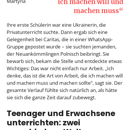
ich machen will und
machen muss“
Ihre erste Schülerin war eine Ukrainerin, die
Privatunterricht suchte. Dann ergab sich eine
Gelegenheit bei Caritas, die in einer WhatsApp-
Gruppe gepostet wurde – sie suchten jemanden,
der Neuankömmlingen Polnisch beibringt. Sie
bewarb sich, bekam die Stelle und entdeckte etwas
Wichtiges: Das war nicht einfach nur Arbeit. „Ich
denke, das ist die Art von Arbeit, die ich machen will
und machen muss und machen sollte“, sagt sie. Der
gesamte Verlauf fühlte sich natürlich an, als hätte
sie sich die ganze Zeit darauf zubewegt.
Teenager und Erwachsene
unterrichten: zwei