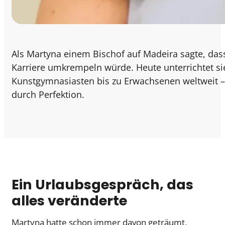
Als Martyna einem Bischof auf Madeira sagte, dass 
Karriere umkrempeln würde. Heute unterrichtet si
Kunstgymnasiasten bis zu Erwachsenen weltweit – 
durch Perfektion.
Ein Urlaubsgespräch, das
alles veränderte
Martyna hatte schon immer davon geträumt,