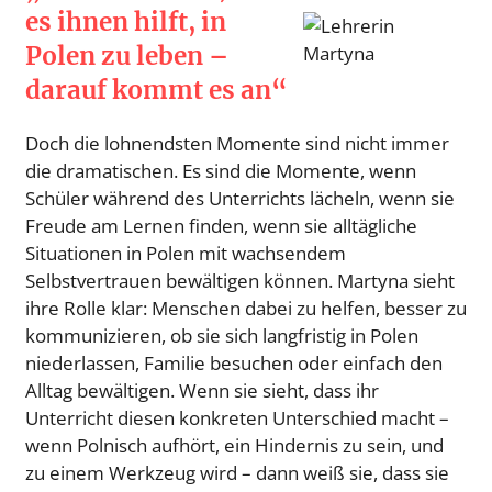
es ihnen hilft, in
Polen zu leben –
darauf kommt es an“
Doch die lohnendsten Momente sind nicht immer
die dramatischen. Es sind die Momente, wenn
Schüler während des Unterrichts lächeln, wenn sie
Freude am Lernen finden, wenn sie alltägliche
Situationen in Polen mit wachsendem
Selbstvertrauen bewältigen können. Martyna sieht
ihre Rolle klar: Menschen dabei zu helfen, besser zu
kommunizieren, ob sie sich langfristig in Polen
niederlassen, Familie besuchen oder einfach den
Alltag bewältigen. Wenn sie sieht, dass ihr
Unterricht diesen konkreten Unterschied macht –
wenn Polnisch aufhört, ein Hindernis zu sein, und
zu einem Werkzeug wird – dann weiß sie, dass sie