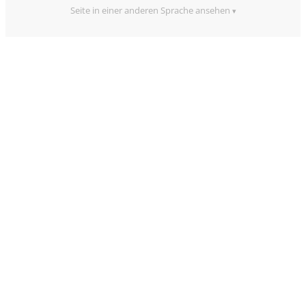
Seite in einer anderen Sprache ansehen