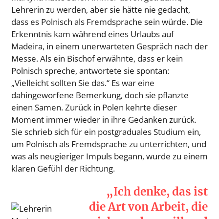
Lehrerin zu werden, aber sie hätte nie gedacht,
dass es Polnisch als Fremdsprache sein würde. Die
Erkenntnis kam während eines Urlaubs auf
Madeira, in einem unerwarteten Gespräch nach der
Messe. Als ein Bischof erwähnte, dass er kein
Polnisch spreche, antwortete sie spontan:
„Vielleicht sollten Sie das.“ Es war eine
dahingeworfene Bemerkung, doch sie pflanzte
einen Samen. Zurück in Polen kehrte dieser
Moment immer wieder in ihre Gedanken zurück.
Sie schrieb sich für ein postgraduales Studium ein,
um Polnisch als Fremdsprache zu unterrichten, und
was als neugieriger Impuls begann, wurde zu einem
klaren Gefühl der Richtung.
„Ich denke, das ist
die Art von Arbeit, die