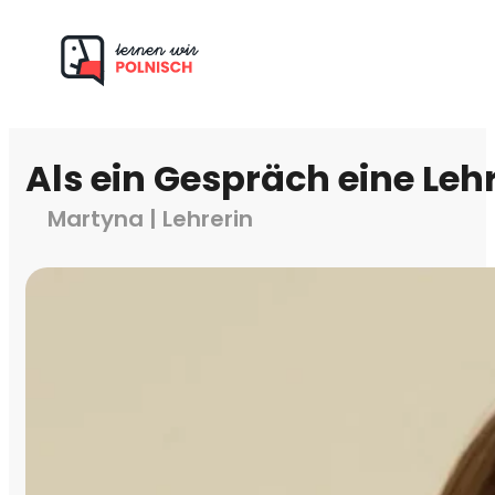
Als ein Gespräch eine Le
Martyna | Lehrerin