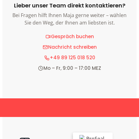
Lieber unser Team direkt kontaktieren?
Bei Fragen hilft Ihnen Maja gerne weiter – wählen
Sie den Weg, der Ihnen am liebsten ist.
Gespräch buchen
Nachricht schreiben
+49 89 125 018 520
Mo – Fr, 9:00 – 17:00 MEZ