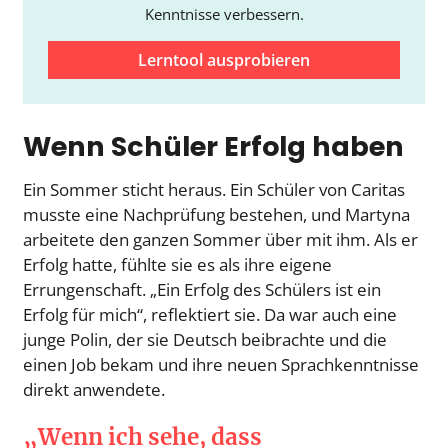
Kenntnisse verbessern.
Lerntool ausprobieren
Wenn Schüler Erfolg haben
Ein Sommer sticht heraus. Ein Schüler von Caritas
musste eine Nachprüfung bestehen, und Martyna
arbeitete den ganzen Sommer über mit ihm. Als er
Erfolg hatte, fühlte sie es als ihre eigene
Errungenschaft. „Ein Erfolg des Schülers ist ein
Erfolg für mich“, reflektiert sie. Da war auch eine
junge Polin, der sie Deutsch beibrachte und die
einen Job bekam und ihre neuen Sprachkenntnisse
direkt anwendete.
„Wenn ich sehe, dass