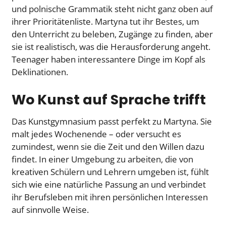
und polnische Grammatik steht nicht ganz oben auf
ihrer Prioritätenliste. Martyna tut ihr Bestes, um
den Unterricht zu beleben, Zugänge zu finden, aber
sie ist realistisch, was die Herausforderung angeht.
Teenager haben interessantere Dinge im Kopf als
Deklinationen.
Wo Kunst auf Sprache trifft
Das Kunstgymnasium passt perfekt zu Martyna. Sie
malt jedes Wochenende – oder versucht es
zumindest, wenn sie die Zeit und den Willen dazu
findet. In einer Umgebung zu arbeiten, die von
kreativen Schülern und Lehrern umgeben ist, fühlt
sich wie eine natürliche Passung an und verbindet
ihr Berufsleben mit ihren persönlichen Interessen
auf sinnvolle Weise.