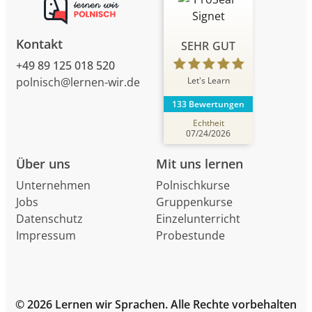
Kontakt
SEHR GUT
+49 89 125 018 520
Let's Learn
polnisch@lernen-wir.de
133 Bewertungen
Echtheit
07/24/2026
Über uns
Mit uns lernen
Unternehmen
Polnischkurse
Jobs
Gruppenkurse
Datenschutz
Einzelunterricht
Impressum
Probestunde
© 2026 Lernen wir Sprachen. Alle Rechte vorbehalten