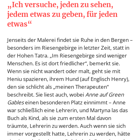
„Ich versuche, jeden zu sehen,
jedem etwas zu geben, für jeden
etwas“
Jenseits der Malerei findet sie Ruhe in den Bergen –
besonders im Riesengebirge in letzter Zeit, statt in
der Hohen Tatra. „Im Riesengebirge sind weniger
Menschen. Es ist dort friedlicher“, bemerkt sie.
Wenn sie nicht wandert oder malt, geht sie mit
Heniu spazieren, ihrem Hund (auf Englisch Henry),
den sie schlicht als „meinen Therapeuten“
beschreibt. Sie liest auch, wobei
Anne auf Green
Gables
einen besonderen Platz einnimmt – Anne
war schließlich eine Lehrerin, und Martyna las das
Buch als Kind, als sie zum ersten Mal davon
träumte, Lehrerin zu werden. Auch wenn sie sich
immer vorgestellt hatte, Lehrerin zu werden, hätte