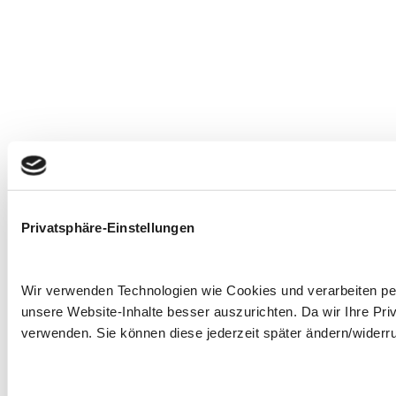
Privatsphäre-Einstellungen
Wir verwenden Technologien wie Cookies und verarbeiten 
unsere Website-Inhalte besser auszurichten. Da wir Ihre Priv
verwenden. Sie können diese jederzeit später ändern/widerruf