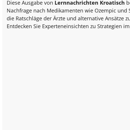
Diese Ausgabe von
Lernnachrichten Kroatisch
b
Nachfrage nach Medikamenten wie Ozempic und Sa
die Ratschläge der Ärzte und alternative Ansätze 
Entdecken Sie Experteneinsichten zu Strategien 