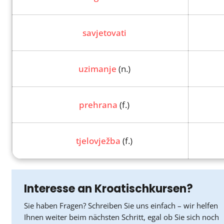
savjetovati
uzimanje
(n.)
prehrana
(f.)
tjelovježba
(f.)
Interesse an Kroatischkursen?
Sie haben Fragen? Schreiben Sie uns einfach – wir helfen
Ihnen weiter beim nächsten Schritt, egal ob Sie sich noch