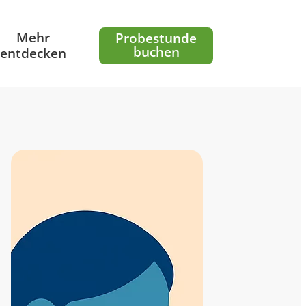
Mehr
Probestunde
buchen
entdecken