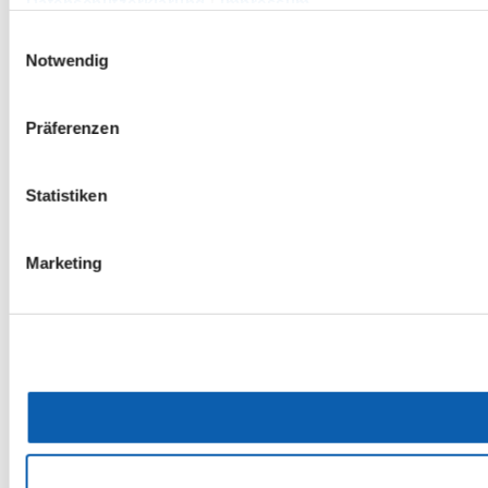
Datenschutzerklärung
|
Impressum
Einwilligungsauswahl
Notwendig
Präferenzen
Statistiken
Marketing