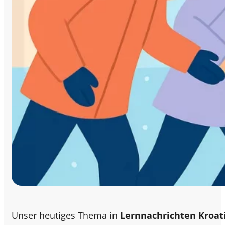
Unser heutiges Thema in
Lernnachrichten Kroat