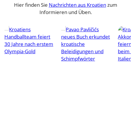
Hier finden Sie
Nachrichten aus Kroatien
zum
Informieren und Üben.