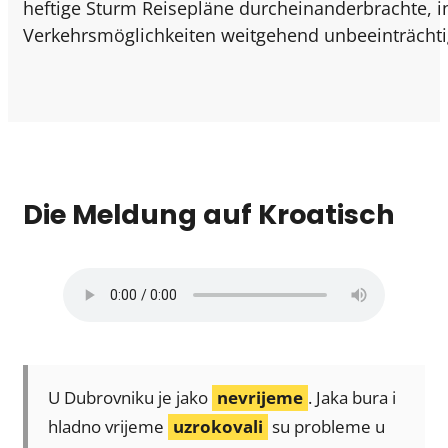
heftige Sturm Reisepläne durcheinanderbrachte, 
Verkehrsmöglichkeiten weitgehend unbeeinträchtigt
Die Meldung auf Kroatisch
U Dubrovniku je jako
nevrijeme
. Jaka bura i
hladno vrijeme
uzrokovali
su probleme u