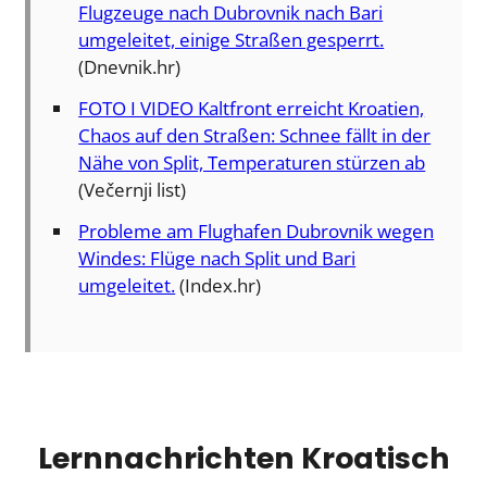
Flugzeuge nach Dubrovnik nach Bari
umgeleitet, einige Straßen gesperrt.
(Dnevnik.hr)
FOTO I VIDEO Kaltfront erreicht Kroatien,
Chaos auf den Straßen: Schnee fällt in der
Nähe von Split, Temperaturen stürzen ab
(Večernji list)
Probleme am Flughafen Dubrovnik wegen
Windes: Flüge nach Split und Bari
umgeleitet.
(Index.hr)
Lernnachrichten Kroatisch