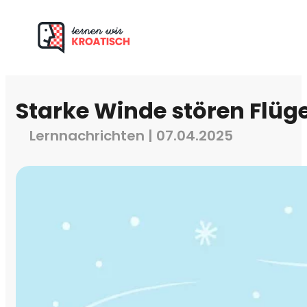
Starke Winde stören Flüg
Lernnachrichten | 07.04.2025