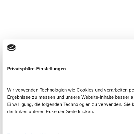
Privatsphäre-Einstellungen
Wir verwenden Technologien wie Cookies und verarbeiten p
Ergebnisse zu messen und unsere Website-Inhalte besser ausz
Einwilligung, die folgenden Technologien zu verwenden. Sie k
der linken unteren Ecke der Seite klicken.