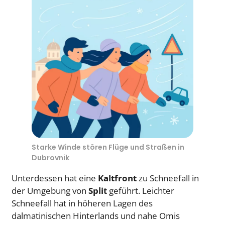
Starke Winde stören Flüge und Straßen in
Dubrovnik
Unterdessen hat eine
Kaltfront
zu Schneefall in
der Umgebung von
Split
geführt. Leichter
Schneefall hat in höheren Lagen des
dalmatinischen Hinterlands und nahe Omis