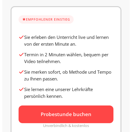
EMPFOHLENER EINSTIEG
Sie erleben den Unterricht live und lernen
von der ersten Minute an.
Termin in 2 Minuten wählen, bequem per
Video teilnehmen.
Sie merken sofort, ob Methode und Tempo
zu Ihnen passen.
Sie lernen eine unserer Lehrkräfte
persönlich kennen.
Probestunde buchen
Unverbindlich & kostenlos