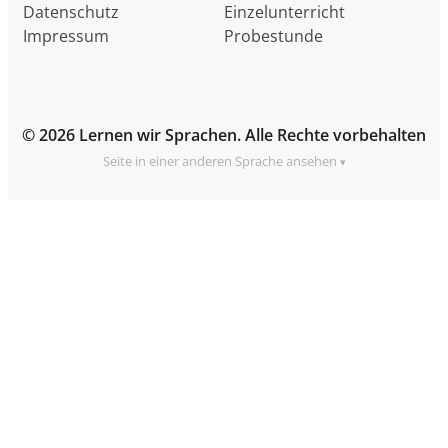
Datenschutz
Einzelunterricht
Impressum
Probestunde
© 2026 Lernen wir Sprachen. Alle Rechte vorbehalten
Seite in einer anderen Sprache ansehen