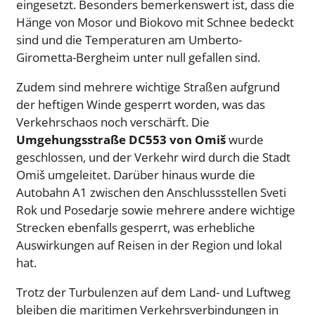
eingesetzt. Besonders bemerkenswert ist, dass die
Hänge von Mosor und Biokovo mit Schnee bedeckt
sind und die Temperaturen am Umberto-
Girometta-Bergheim unter null gefallen sind.
Zudem sind mehrere wichtige Straßen aufgrund
der heftigen Winde gesperrt worden, was das
Verkehrschaos noch verschärft. Die
Umgehungsstraße DC553 von Omiš
wurde
geschlossen, und der Verkehr wird durch die Stadt
Omiš umgeleitet. Darüber hinaus wurde die
Autobahn A1 zwischen den Anschlussstellen Sveti
Rok und Posedarje sowie mehrere andere wichtige
Strecken ebenfalls gesperrt, was erhebliche
Auswirkungen auf Reisen in der Region und lokal
hat.
Trotz der Turbulenzen auf dem Land- und Luftweg
bleiben die maritimen Verkehrsverbindungen in