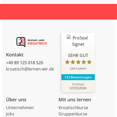
Kontakt
SEHR GUT
+49 89 125 018 520
Let's Learn
kroatisch@lernen-wir.de
133 Bewertungen
Echtheit
07/25/2026
Über uns
Mit uns lernen
Unternehmen
Kroatischkurse
Jobs
Gruppenkurse