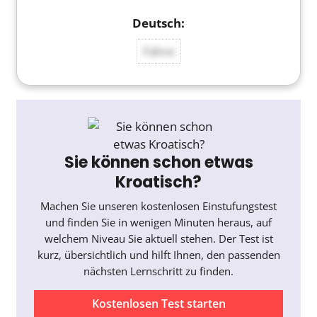
Fähre
Sie können schon etwas
Kroatisch?
Machen Sie unseren kostenlosen Einstufungstest
und finden Sie in wenigen Minuten heraus, auf
welchem Niveau Sie aktuell stehen. Der Test ist
kurz, übersichtlich und hilft Ihnen, den passenden
nächsten Lernschritt zu finden.
Kostenlosen Test starten