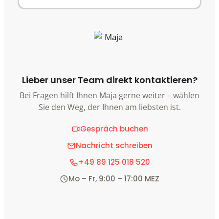
Lieber unser Team direkt kontaktieren?
Bei Fragen hilft Ihnen Maja gerne weiter – wählen
Sie den Weg, der Ihnen am liebsten ist.
Gespräch buchen
Nachricht schreiben
+49 89 125 018 520
Mo – Fr, 9:00 – 17:00 MEZ