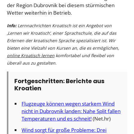
der Region Dubrovnik bei diesem stürmischen
Wetter weiterhin in Betrieb.
Info:
Lernnachrichten Kroatisch ist ein Angebot von
‚Lernen wir Kroatisch‘, einer Sprachschule, die auf das
Erlernen der kroatischen Sprache spezialisiert ist. Wir
bieten eine Vielzahl von Kursen an, die es ermöglichen,
online Kroatisch lernen
komfortabel und flexibel von
überall aus zu gestalten.
Fortgeschritten: Berichte aus
Kroatien
Flugzeuge können wegen starkem Wind
nicht in Dubrovnik landen: Nahe Split fallen
Temperaturen und es schneit!
(Net.hr)
Wind sorgt für große Probleme: Drei