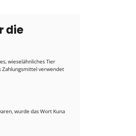
r die
es, wieselähnliches Tier
als Zahlungsmittel verwendet
waren, wurde das Wort Kuna