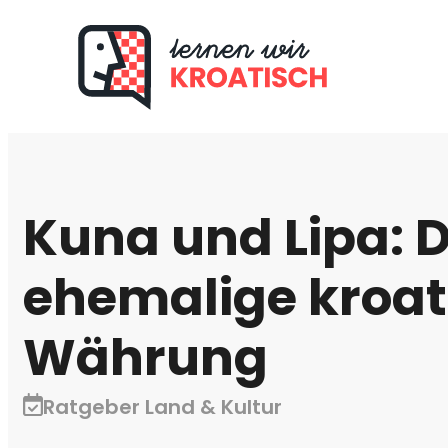
Kuna und Lipa: D
ehemalige kroat
Währung
Ratgeber Land & Kultur