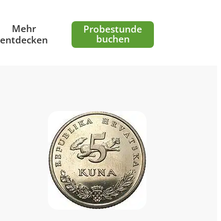
Mehr
Probestunde
buchen
entdecken