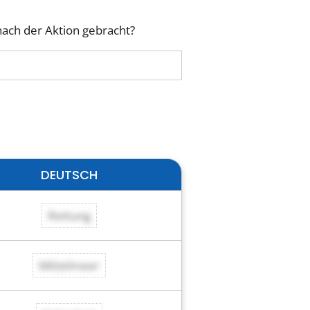
ach der Aktion gebracht?
DEUTSCH
Rettung
Mittelmeer