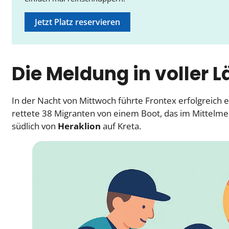
Jetzt Platz reservieren
Die Meldung in voller 
In der Nacht von Mittwoch führte Frontex erfolgreich 
rettete 38 Migranten von einem Boot, das im Mittelme
südlich von
Heraklion
auf Kreta.