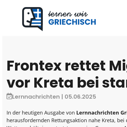
Frontex rettet M
vor Kreta bei s
Lernnachrichten | 05.06.2025
In der heutigen Ausgabe von
Lernnachrichten Gr
herausfordernden Rettungsaktion nahe Kreta, bei 