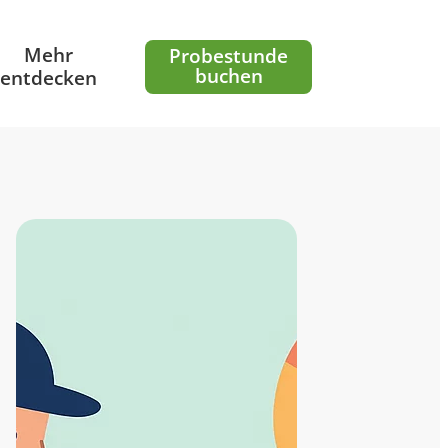
Mehr
Probestunde
buchen
entdecken