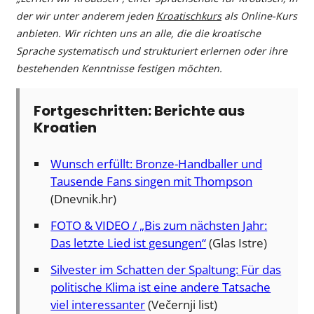
der wir unter anderem jeden
Kroatischkurs
als Online-Kurs
anbieten. Wir richten uns an alle, die die kroatische
Sprache systematisch und strukturiert erlernen oder ihre
bestehenden Kenntnisse festigen möchten.
Fortgeschritten: Berichte aus
Kroatien
Wunsch erfüllt: Bronze-Handballer und
Tausende Fans singen mit Thompson
(Dnevnik.hr)
FOTO & VIDEO / „Bis zum nächsten Jahr:
Das letzte Lied ist gesungen“
(Glas Istre)
Silvester im Schatten der Spaltung: Für das
politische Klima ist eine andere Tatsache
viel interessanter
(Večernji list)