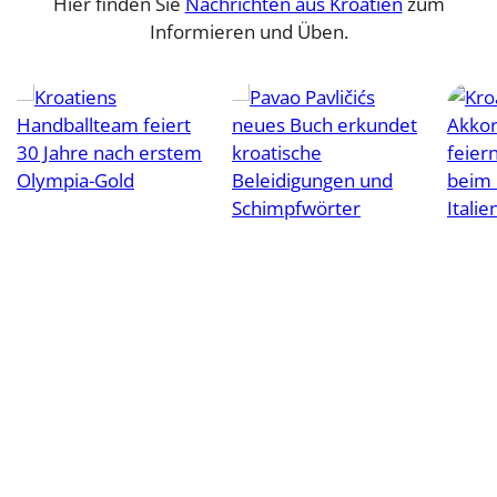
Hier finden Sie
Nachrichten aus Kroatien
zum
Informieren und Üben.