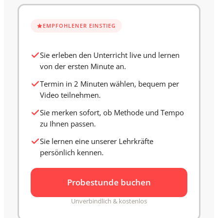
EMPFOHLENER EINSTIEG
Sie erleben den Unterricht live und lernen
von der ersten Minute an.
Termin in 2 Minuten wählen, bequem per
Video teilnehmen.
Sie merken sofort, ob Methode und Tempo
zu Ihnen passen.
Sie lernen eine unserer Lehrkräfte
persönlich kennen.
Probestunde buchen
Unverbindlich & kostenlos