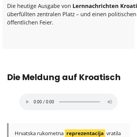
Die heutige Ausgabe von
Lernnachrichten Kroat
überfüllten zentralen Platz – und einen politischen
öffentlichen Feier.
Die Meldung auf Kroatisch
Hrvatska rukometna
reprezentacija
vratila