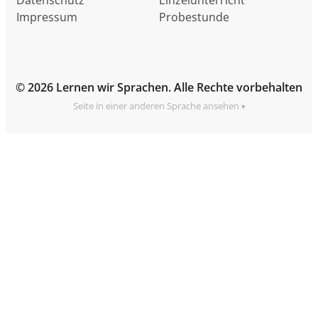
Impressum
Probestunde
© 2026 Lernen wir Sprachen. Alle Rechte vorbehalten
Seite in einer anderen Sprache ansehen