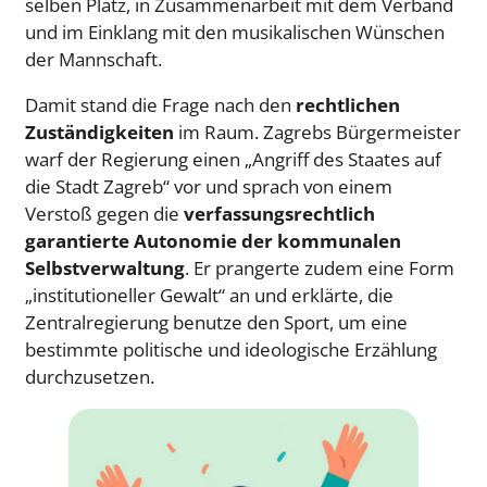
selben Platz, in Zusammenarbeit mit dem Verband
und im Einklang mit den musikalischen Wünschen
der Mannschaft.
Damit stand die Frage nach den
rechtlichen
Zuständigkeiten
im Raum. Zagrebs Bürgermeister
warf der Regierung einen „Angriff des Staates auf
die Stadt Zagreb“ vor und sprach von einem
Verstoß gegen die
verfassungsrechtlich
garantierte Autonomie der kommunalen
Selbstverwaltung
. Er prangerte zudem eine Form
„institutioneller Gewalt“ an und erklärte, die
Zentralregierung benutze den Sport, um eine
bestimmte politische und ideologische Erzählung
durchzusetzen.