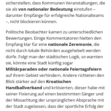
sicherstellen, dass Kommunen Veranstaltungen, die
sie als
von nationaler Bedeutung
einstufen –
darunter Empfänge für erfolgreiche Nationalteams
–, nicht blockieren können.
Politische Beobachter kamen zu unterschiedlichen
Bewertungen. Einige Kommentatoren hielten den
Empfang klar für eine
nationale Zeremonie
, die
nicht durch lokale Behörden ausgehebelt werden
dürfe. Folgt man der städtischen Logik, so warnten
sie, könnte eine Stadt künftig sogar
Militärparaden oder nationale Feiertagsfeiern
auf ihrem Gebiet verhindern. Andere richteten den
Blick stärker auf den
Kroatischen
Handballverband
und kritisierten, dieser habe mit
seiner Fixierung auf einen bestimmten Sänger und
der Missachtung der ursprünglichen Absprache mit
der Stadt zugelassen, dass der sportliche Erfolg der