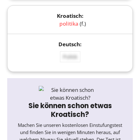
politika
(f.)
Politik
Sie können schon etwas
Kroatisch?
Machen Sie unseren kostenlosen Einstufungstest
und finden Sie in wenigen Minuten heraus, auf
welchem Niveau Sie aktuell stehen. Der Test ist