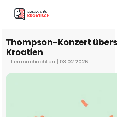
Thompson-Konzert überst
Kroatien
Lernnachrichten | 03.02.2026