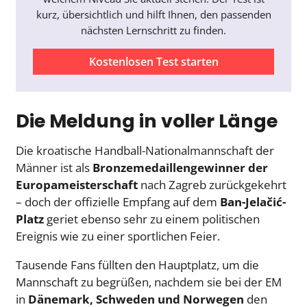
kurz, übersichtlich und hilft Ihnen, den passenden
nächsten Lernschritt zu finden.
Kostenlosen Test starten
Die Meldung in voller Länge
Die kroatische Handball-Nationalmannschaft der
Männer ist als
Bronzemedaillengewinner der
Europameisterschaft
nach Zagreb zurückgekehrt
– doch der offizielle Empfang auf dem
Ban-Jelačić-
Platz
geriet ebenso sehr zu einem politischen
Ereignis wie zu einer sportlichen Feier.
Tausende Fans füllten den Hauptplatz, um die
Mannschaft zu begrüßen, nachdem sie bei der EM
in
Dänemark, Schweden und Norwegen
den