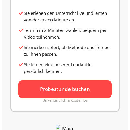
Sie erleben den Unterricht live und lernen
von der ersten Minute an.
Termin in 2 Minuten wählen, bequem per
Video teilnehmen.
Sie merken sofort, ob Methode und Tempo
zu Ihnen passen.
Sie lernen eine unserer Lehrkräfte
persönlich kennen.
Probestunde buchen
Unverbindlich & kostenlos