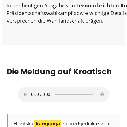
In der heutigen Ausgabe von
Lernnachrichten Kr
Präsidentschaftswahlkampf sowie wichtige Detail
Versprechen die Wahllandschaft prägen.
Die Meldung auf Kroatisch
Hrvatska
kampanja
za predsjednika sve je