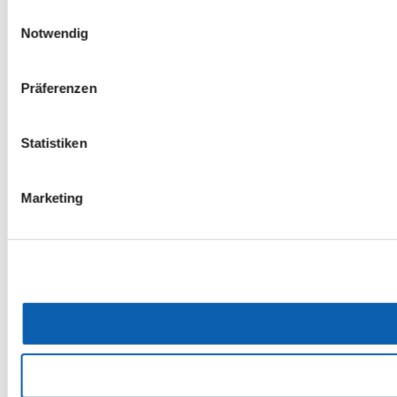
Einwilligungsauswahl
Notwendig
Präferenzen
Statistiken
Marketing