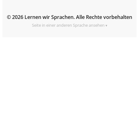
© 2026 Lernen wir Sprachen. Alle Rechte vorbehalten
Seite in einer anderen Sprache ansehen