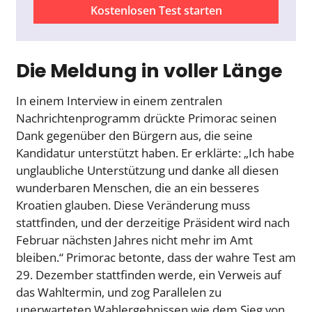
Kostenlosen Test starten
Die Meldung in voller Länge
In einem Interview in einem zentralen
Nachrichtenprogramm drückte Primorac seinen
Dank gegenüber den Bürgern aus, die seine
Kandidatur unterstützt haben. Er erklärte: „Ich habe
unglaubliche Unterstützung und danke all diesen
wunderbaren Menschen, die an ein besseres
Kroatien glauben. Diese Veränderung muss
stattfinden, und der derzeitige Präsident wird nach
Februar nächsten Jahres nicht mehr im Amt
bleiben.“ Primorac betonte, dass der wahre Test am
29. Dezember stattfinden werde, ein Verweis auf
das Wahltermin, und zog Parallelen zu
unerwarteten Wahlergebnissen wie dem Sieg von