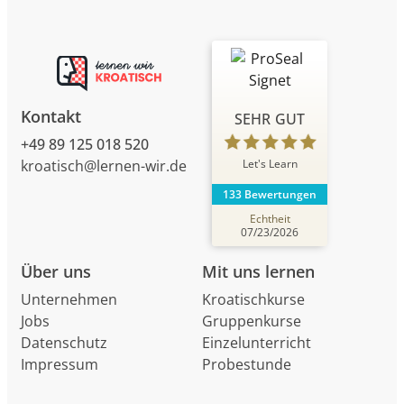
Kontakt
SEHR GUT
+49 89 125 018 520
Let's Learn
kroatisch@lernen-wir.de
133 Bewertungen
Echtheit
07/23/2026
Über uns
Mit uns lernen
Unternehmen
Kroatischkurse
Jobs
Gruppenkurse
Datenschutz
Einzelunterricht
Impressum
Probestunde