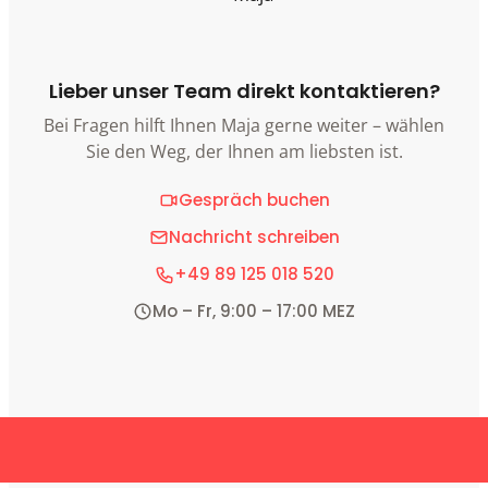
Lieber unser Team direkt kontaktieren?
Bei Fragen hilft Ihnen Maja gerne weiter – wählen
Sie den Weg, der Ihnen am liebsten ist.
Gespräch buchen
Nachricht schreiben
+49 89 125 018 520
Mo – Fr, 9:00 – 17:00 MEZ