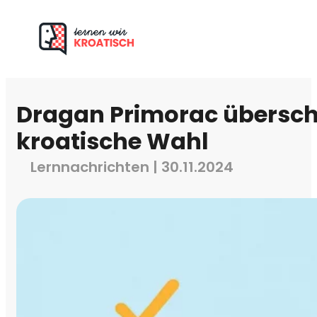
Dragan Primorac überschr
kroatische Wahl
Lernnachrichten | 30.11.2024