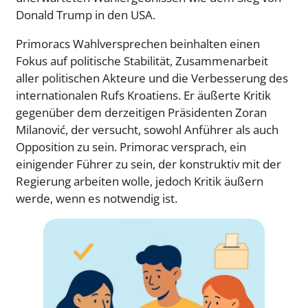
Donald Trump in den USA.
Primoracs Wahlversprechen beinhalten einen
Fokus auf politische Stabilität, Zusammenarbeit
aller politischen Akteure und die Verbesserung des
internationalen Rufs Kroatiens. Er äußerte Kritik
gegenüber dem derzeitigen Präsidenten Zoran
Milanović, der versucht, sowohl Anführer als auch
Opposition zu sein. Primorac versprach, ein
einigender Führer zu sein, der konstruktiv mit der
Regierung arbeiten wolle, jedoch Kritik äußern
werde, wenn es notwendig ist.