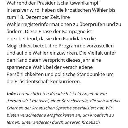
Während der Präsidentschaftswahlkampf
intensiver wird, haben die kroatischen Wähler bis
zum 18. Dezember Zeit, ihre
Wählerregisterinformationen zu überprüfen und zu
ändern. Diese Phase der Kampagne ist
entscheidend, da sie den Kandidaten die
Möglichkeit bietet, ihre Programme vorzustellen
und auf die Wähler einzuwirken. Die Vielfalt unter
den Kandidaten verspricht dieses Jahr eine
spannende Wahl, bei der verschiedene
Persönlichkeiten und politische Standpunkte um
die Präsidentschaft konkurrieren.
Info:
Lernnachrichten Kroatisch ist ein Angebot von
‚Lernen wir Kroatisch‘, einer Sprachschule, die sich auf das
Erlernen der kroatischen Sprache spezialisiert hat. Wir
bieten verschiedene Möglichkeiten an, um Kroatisch zu
lernen, unter anderem durch unseren
Kroatisch