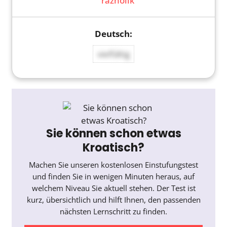
raznolik
vielfältig
Sie können schon etwas
Kroatisch?
Machen Sie unseren kostenlosen Einstufungstest
und finden Sie in wenigen Minuten heraus, auf
welchem Niveau Sie aktuell stehen. Der Test ist
kurz, übersichtlich und hilft Ihnen, den passenden
nächsten Lernschritt zu finden.