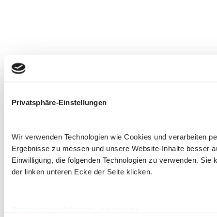
Privatsphäre-Einstellungen
Wir verwenden Technologien wie Cookies und verarbeiten p
Ergebnisse zu messen und unsere Website-Inhalte besser ausz
Einwilligung, die folgenden Technologien zu verwenden. Sie k
der linken unteren Ecke der Seite klicken.
Datenschutzerklärung
|
Impressum