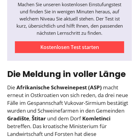
Machen Sie unseren kostenlosen Einstufungstest
und finden Sie in wenigen Minuten heraus, auf
welchem Niveau Sie aktuell stehen. Der Test ist
kurz, übersichtlich und hilft Ihnen, den passenden
nächsten Lernschritt zu finden.
Kostenlosen Test starten
Die Meldung in voller Länge
Die
Afrikanische Schweinepest (ASP)
macht
erneut in Ostkroatien von sich reden, da drei neue
Fälle im Gespannschaft Vukovar-Sirmium bestätigt
wurden und Schweinefarmen in den Gemeinden
Gradište
,
Štitar
und dem Dorf
Komletinci
betreffen. Das kroatische Ministerium für
Landwirtschaft und Forsten hat diese