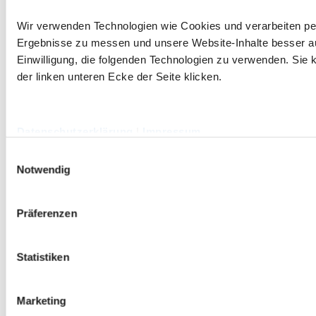
Wir verwenden Technologien wie Cookies und verarbeiten p
Ergebnisse zu messen und unsere Website-Inhalte besser ausz
Einwilligung, die folgenden Technologien zu verwenden. Sie k
der linken unteren Ecke der Seite klicken.
Datenschutzerklärung
|
Impressum
Einwilligungsauswahl
Notwendig
Präferenzen
Statistiken
Marketing