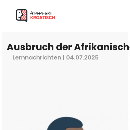
Ausbruch der Afrikanisch
Lernnachrichten | 04.07.2025