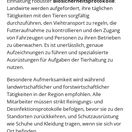
Einhaltung robuster
Biosicherheitsprotokolle
.
Landwirte werden aufgefordert, ihre täglichen
Tätigkeiten mit den Tieren sorgfältig
durchzuführen, den Viehtransport zu regeln, die
Futteraufnahme zu kontrollieren und den Zugang
von Fahrzeugen und Personen zu ihren Betrieben
zu überwachen. Es ist unerlässlich, genaue
Aufzeichnungen zu führen und spezialisierte
Ausrüstungen für Aufgaben der Tierhaltung zu
nutzen.
Besondere Aufmerksamkeit wird während
landwirtschaftlicher und forstwirtschaftlicher
Tätigkeiten in der Region empfohlen. Alle
Mitarbeiter müssen strikt Reinigungs- und
Desinfektionsprotokolle befolgen, bevor sie zu den
Standorten zurückkehren, und Schutzausrüstung
wie Schuhe und Kleidung tragen, wenn sie sich vor
Ort befinden.