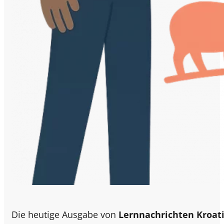
Die heutige Ausgabe von
Lernnachrichten Kroat