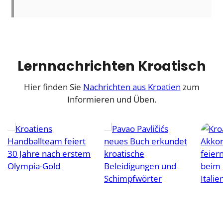
Lernnachrichten Kroatisch
Hier finden Sie
Nachrichten aus Kroatien
zum
Informieren und Üben.