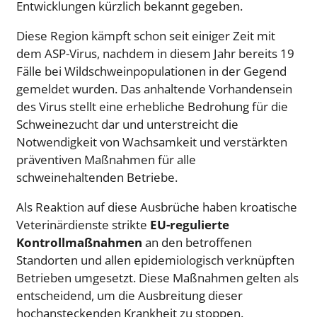
Entwicklungen kürzlich bekannt gegeben.
Diese Region kämpft schon seit einiger Zeit mit
dem ASP-Virus, nachdem in diesem Jahr bereits 19
Fälle bei Wildschweinpopulationen in der Gegend
gemeldet wurden. Das anhaltende Vorhandensein
des Virus stellt eine erhebliche Bedrohung für die
Schweinezucht dar und unterstreicht die
Notwendigkeit von Wachsamkeit und verstärkten
präventiven Maßnahmen für alle
schweinehaltenden Betriebe.
Als Reaktion auf diese Ausbrüche haben kroatische
Veterinärdienste strikte
EU-regulierte
Kontrollmaßnahmen
an den betroffenen
Standorten und allen epidemiologisch verknüpften
Betrieben umgesetzt. Diese Maßnahmen gelten als
entscheidend, um die Ausbreitung dieser
hochansteckenden Krankheit zu stoppen.