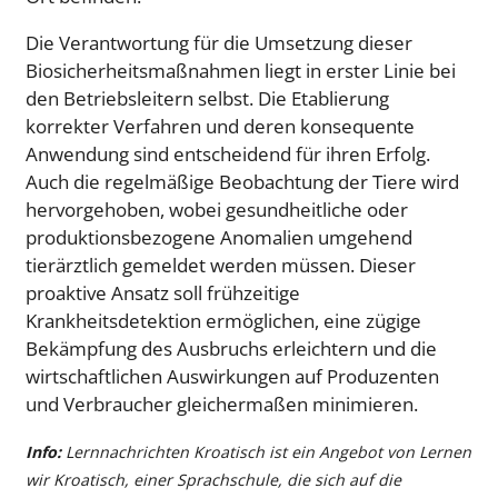
Die Verantwortung für die Umsetzung dieser
Biosicherheitsmaßnahmen liegt in erster Linie bei
den Betriebsleitern selbst. Die Etablierung
korrekter Verfahren und deren konsequente
Anwendung sind entscheidend für ihren Erfolg.
Auch die regelmäßige Beobachtung der Tiere wird
hervorgehoben, wobei gesundheitliche oder
produktionsbezogene Anomalien umgehend
tierärztlich gemeldet werden müssen. Dieser
proaktive Ansatz soll frühzeitige
Krankheitsdetektion ermöglichen, eine zügige
Bekämpfung des Ausbruchs erleichtern und die
wirtschaftlichen Auswirkungen auf Produzenten
und Verbraucher gleichermaßen minimieren.
Info:
Lernnachrichten Kroatisch ist ein Angebot von Lernen
wir Kroatisch, einer Sprachschule, die sich auf die