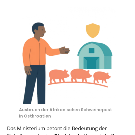
Ausbruch der Afrikanischen Schweinepest
in Ostkroatien
Das Ministerium betont die Bedeutung der