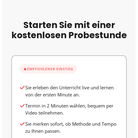
Starten Sie mit einer
kostenlosen Probestunde
EMPFOHLENER EINSTIEG
Sie erleben den Unterricht live und lernen
von der ersten Minute an.
Termin in 2 Minuten wählen, bequem per
Video teilnehmen.
Sie merken sofort, ob Methode und Tempo
zu Ihnen passen.