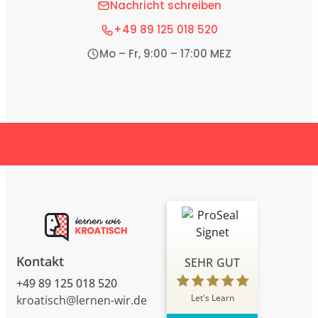
Nachricht schreiben
+49 89 125 018 520
Mo – Fr, 9:00 – 17:00 MEZ
Kontakt
SEHR GUT
+49 89 125 018 520
Let's Learn
kroatisch@lernen-wir.de