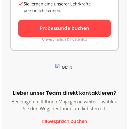
Sie lernen eine unserer Lehrkräfte
persönlich kennen.
Probestunde buchen
Unverbindlich & kostenlos
Lieber unser Team direkt kontaktieren?
Bei Fragen hilft Ihnen Maja gerne weiter – wählen
Sie den Weg, der Ihnen am liebsten ist.
Gespräch buchen