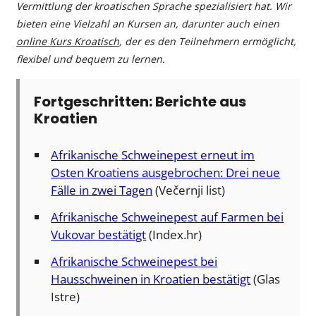
Vermittlung der kroatischen Sprache spezialisiert hat. Wir
bieten eine Vielzahl an Kursen an, darunter auch einen
online Kurs Kroatisch
, der es den Teilnehmern ermöglicht,
flexibel und bequem zu lernen.
Fortgeschritten: Berichte aus
Kroatien
Afrikanische Schweinepest erneut im
Osten Kroatiens ausgebrochen: Drei neue
Fälle in zwei Tagen
(Večernji list)
Afrikanische Schweinepest auf Farmen bei
Vukovar bestätigt
(Index.hr)
Afrikanische Schweinepest bei
Hausschweinen in Kroatien bestätigt
(Glas
Istre)