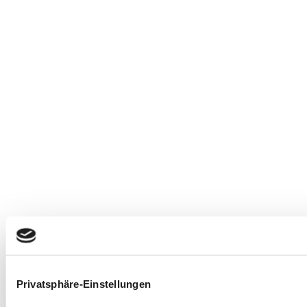
Privatsphäre-Einstellungen