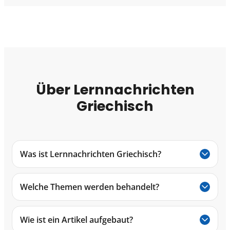
Über Lernnachrichten
Griechisch
Was ist Lernnachrichten Griechisch?
Welche Themen werden behandelt?
Wie ist ein Artikel aufgebaut?