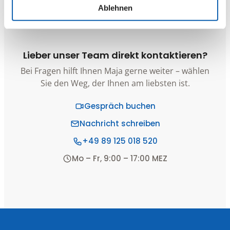
Ablehnen
Lieber unser Team direkt kontaktieren?
Bei Fragen hilft Ihnen Maja gerne weiter – wählen
Sie den Weg, der Ihnen am liebsten ist.
Gespräch buchen
Nachricht schreiben
+49 89 125 018 520
Mo – Fr, 9:00 – 17:00 MEZ