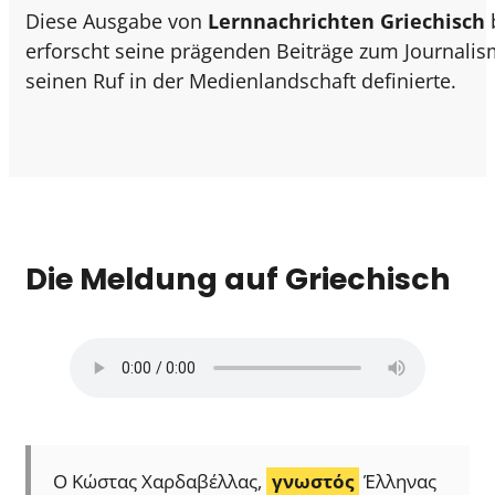
Diese Ausgabe von
Lernnachrichten Griechisch
erforscht seine prägenden Beiträge zum Journalis
seinen Ruf in der Medienlandschaft definierte.
Die Meldung auf Griechisch
Ο Κώστας Χαρδαβέλλας,
γνωστός
Έλληνας