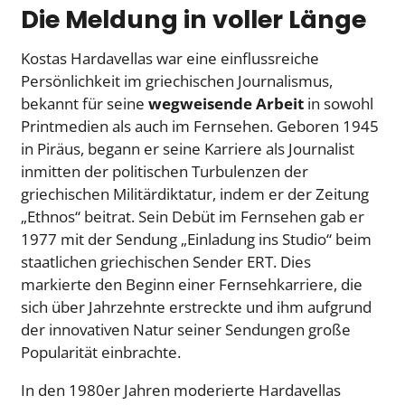
Die Meldung in voller Länge
Kostas Hardavellas war eine einflussreiche
Persönlichkeit im griechischen Journalismus,
bekannt für seine
wegweisende Arbeit
in sowohl
Printmedien als auch im Fernsehen. Geboren 1945
in Piräus, begann er seine Karriere als Journalist
inmitten der politischen Turbulenzen der
griechischen Militärdiktatur, indem er der Zeitung
„Ethnos“ beitrat. Sein Debüt im Fernsehen gab er
1977 mit der Sendung „Einladung ins Studio“ beim
staatlichen griechischen Sender ERT. Dies
markierte den Beginn einer Fernsehkarriere, die
sich über Jahrzehnte erstreckte und ihm aufgrund
der innovativen Natur seiner Sendungen große
Popularität einbrachte.
In den 1980er Jahren moderierte Hardavellas