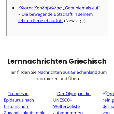
Κώστας Χαρδαβέλλας: „Gebt niemals auf“
– Die bewegende Botschaft in seinem
letzten Fernsehauftritt
(Newsit.gr)
Lernnachrichten Griechisch
Hier finden Sie
Nachrichten aus Griechenland
zum
Informieren und Üben.