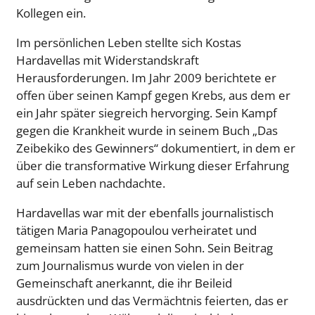
Kollegen ein.
Im persönlichen Leben stellte sich Kostas
Hardavellas mit Widerstandskraft
Herausforderungen. Im Jahr 2009 berichtete er
offen über seinen Kampf gegen Krebs, aus dem er
ein Jahr später siegreich hervorging. Sein Kampf
gegen die Krankheit wurde in seinem Buch „Das
Zeibekiko des Gewinners“ dokumentiert, in dem er
über die transformative Wirkung dieser Erfahrung
auf sein Leben nachdachte.
Hardavellas war mit der ebenfalls journalistisch
tätigen Maria Panagopoulou verheiratet und
gemeinsam hatten sie einen Sohn. Sein Beitrag
zum Journalismus wurde von vielen in der
Gemeinschaft anerkannt, die ihr Beileid
ausdrückten und das Vermächtnis feierten, das er