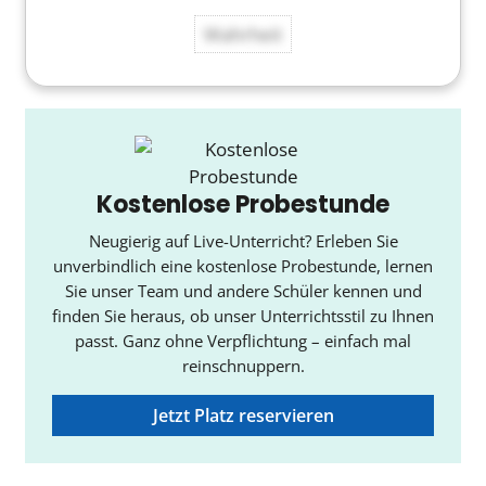
Wahrheit
Kostenlose Probestunde
Neugierig auf Live-Unterricht? Erleben Sie
unverbindlich eine kostenlose Probestunde, lernen
Sie unser Team und andere Schüler kennen und
finden Sie heraus, ob unser Unterrichtsstil zu Ihnen
passt. Ganz ohne Verpflichtung – einfach mal
reinschnuppern.
Jetzt Platz reservieren