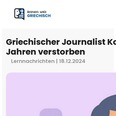
Griechischer Journalist K
Jahren verstorben
Lernnachrichten | 18.12.2024