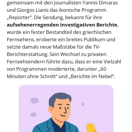
gemeinsam mit den Journalisten Yannis Dimaras
und Giorgos Lianis das ikonische Programm
„Reporter“. Die Sendung, bekannt für ihre
aufsehenerregenden investigativen Berichte
,
wurde ein fester Bestandteil des griechischen
Fernsehens, eroberte ein breites Publikum und
setzte damals neue Maßstäbe für die TV-
Berichterstattung. Sein Wechsel zu privaten
Fernsehsendern führte dazu, dass er eine Vielzahl
von Programmen moderierte, darunter „60
Minuten ohne Schnitt“ und „Berichte im Nebel“.