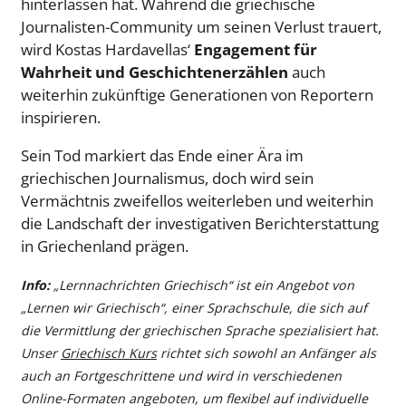
hinterlassen hat. Während die griechische
Journalisten-Community um seinen Verlust trauert,
wird Kostas Hardavellas‘
Engagement für
Wahrheit und Geschichtenerzählen
auch
weiterhin zukünftige Generationen von Reportern
inspirieren.
Sein Tod markiert das Ende einer Ära im
griechischen Journalismus, doch wird sein
Vermächtnis zweifellos weiterleben und weiterhin
die Landschaft der investigativen Berichterstattung
in Griechenland prägen.
Info:
„Lernnachrichten Griechisch“ ist ein Angebot von
„Lernen wir Griechisch“, einer Sprachschule, die sich auf
die Vermittlung der griechischen Sprache spezialisiert hat.
Unser
Griechisch Kurs
richtet sich sowohl an Anfänger als
auch an Fortgeschrittene und wird in verschiedenen
Online-Formaten angeboten, um flexibel auf individuelle