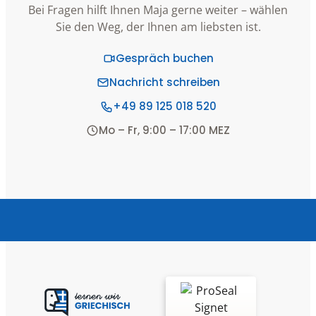
Bei Fragen hilft Ihnen Maja gerne weiter – wählen
Sie den Weg, der Ihnen am liebsten ist.
Gespräch buchen
Nachricht schreiben
+49 89 125 018 520
Mo – Fr, 9:00 – 17:00 MEZ