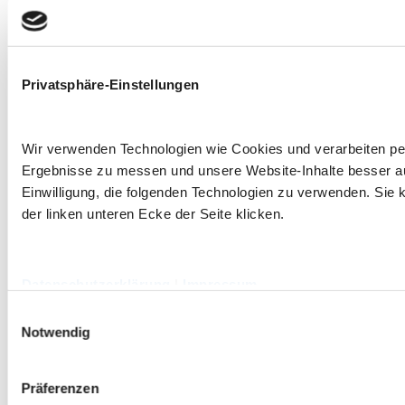
Privatsphäre-Einstellungen
Wir verwenden Technologien wie Cookies und verarbeiten p
Ergebnisse zu messen und unsere Website-Inhalte besser ausz
Einwilligung, die folgenden Technologien zu verwenden. Sie k
der linken unteren Ecke der Seite klicken.
Datenschutzerklärung
|
Impressum
Einwilligungsauswahl
Notwendig
Präferenzen