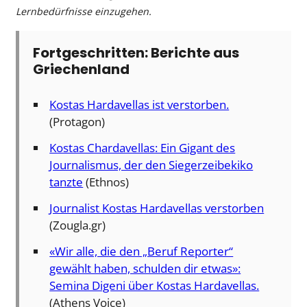
Lernbedürfnisse einzugehen.
Fortgeschritten: Berichte aus
Griechenland
Kostas Hardavellas ist verstorben.
(Protagon)
Kostas Chardavellas: Ein Gigant des
Journalismus, der den Siegerzeibekiko
tanzte
(Ethnos)
Journalist Kostas Hardavellas verstorben
(Zougla.gr)
«Wir alle, die den „Beruf Reporter“
gewählt haben, schulden dir etwas»:
Semina Digeni über Kostas Hardavellas.
(Athens Voice)