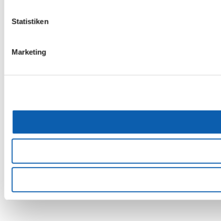
Statistiken
Marketing