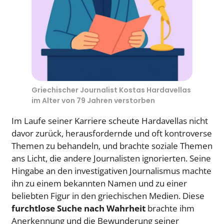
Griechischer Journalist Kostas Hardavellas
im Alter von 79 Jahren verstorben
Im Laufe seiner Karriere scheute Hardavellas nicht
davor zurück, herausfordernde und oft kontroverse
Themen zu behandeln, und brachte soziale Themen
ans Licht, die andere Journalisten ignorierten. Seine
Hingabe an den investigativen Journalismus machte
ihn zu einem bekannten Namen und zu einer
beliebten Figur in den griechischen Medien. Diese
furchtlose Suche nach Wahrheit
brachte ihm
Anerkennung und die Bewunderung seiner