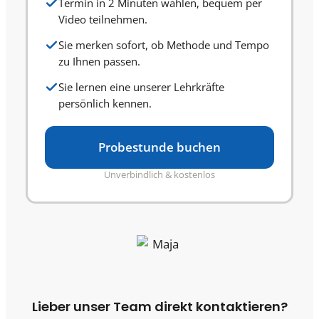
Termin in 2 Minuten wählen, bequem per
Video teilnehmen.
Sie merken sofort, ob Methode und Tempo
zu Ihnen passen.
Sie lernen eine unserer Lehrkräfte
persönlich kennen.
Probestunde buchen
Unverbindlich & kostenlos
Lieber unser Team direkt kontaktieren?