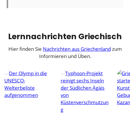
Lernnachrichten Griechisch
Hier finden Sie
Nachrichten aus Griechenland
zum
Informieren und Üben.