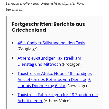
Lernmaterialien und Unterricht in digitaler Form
bereitstellt.
Fortgeschritten: Berichte aus
Griechenland
48-stündiger Stillstand bei den Taxis
(Zougla.gr)
Athen: 48-stündiger Taxistreik am
Dienstag und Mittwoch
(Protagon)
Taxistreik in Attika: Neues 48-stündiges
Aussetzen des Betriebs von Dienstag 6
Uhr bis Donnerstag 6 Uhr
(Newsit.gr)
Taxistreik: Fahrer legen für 48 Stunden die
Arbeit nieder
(Athens Voice)