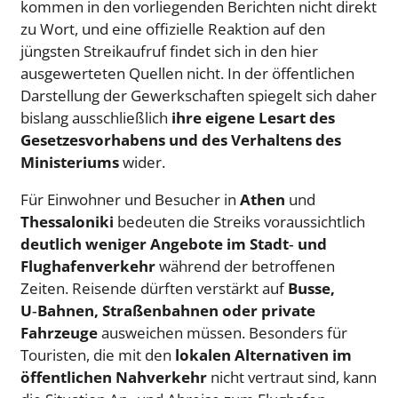
kommen in den vorliegenden Berichten nicht direkt
zu Wort, und eine offizielle Reaktion auf den
jüngsten Streikaufruf findet sich in den hier
ausgewerteten Quellen nicht. In der öffentlichen
Darstellung der Gewerkschaften spiegelt sich daher
bislang ausschließlich
ihre eigene Lesart des
Gesetzesvorhabens und des Verhaltens des
Ministeriums
wider.
Für Einwohner und Besucher in
Athen
und
Thessaloniki
bedeuten die Streiks voraussichtlich
deutlich weniger Angebote im Stadt‑ und
Flughafenverkehr
während der betroffenen
Zeiten. Reisende dürften verstärkt auf
Busse,
U‑Bahnen, Straßenbahnen oder private
Fahrzeuge
ausweichen müssen. Besonders für
Touristen, die mit den
lokalen Alternativen im
öffentlichen Nahverkehr
nicht vertraut sind, kann