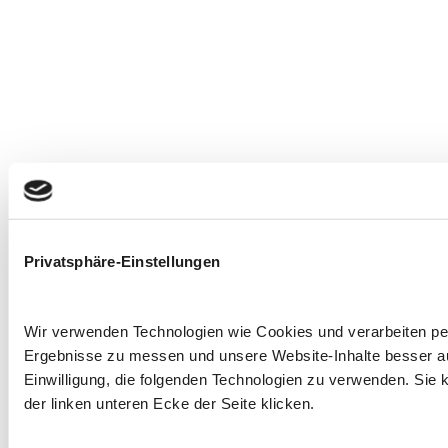
Privatsphäre-Einstellungen
Wir verwenden Technologien wie Cookies und verarbeiten p
Ergebnisse zu messen und unsere Website-Inhalte besser ausz
Einwilligung, die folgenden Technologien zu verwenden. Sie k
der linken unteren Ecke der Seite klicken.