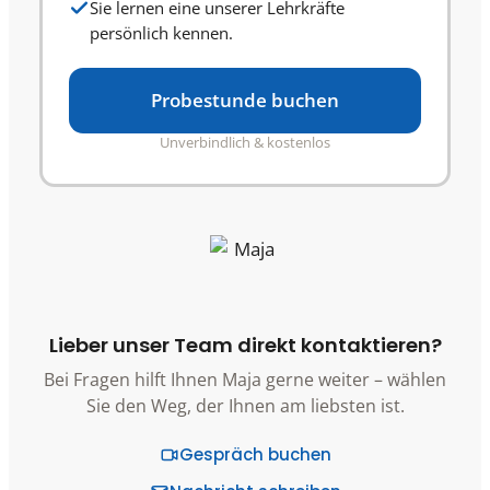
Sie lernen eine unserer Lehrkräfte
persönlich kennen.
Probestunde buchen
Unverbindlich & kostenlos
Lieber unser Team direkt kontaktieren?
Bei Fragen hilft Ihnen Maja gerne weiter – wählen
Sie den Weg, der Ihnen am liebsten ist.
Gespräch buchen