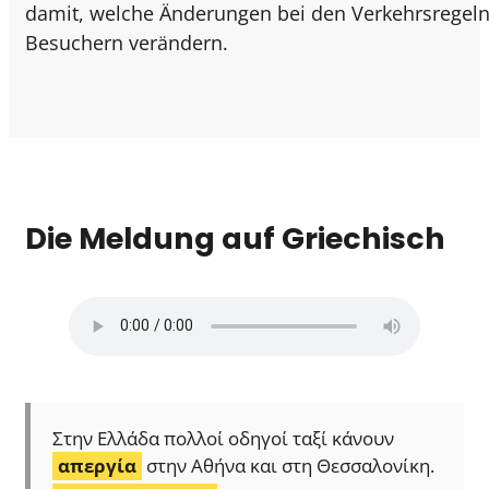
damit, welche Änderungen bei den Verkehrsregeln
Besuchern verändern.
Die Meldung auf Griechisch
Στην Ελλάδα πολλοί οδηγοί ταξί κάνουν
απεργία
στην Αθήνα και στη Θεσσαλονίκη.