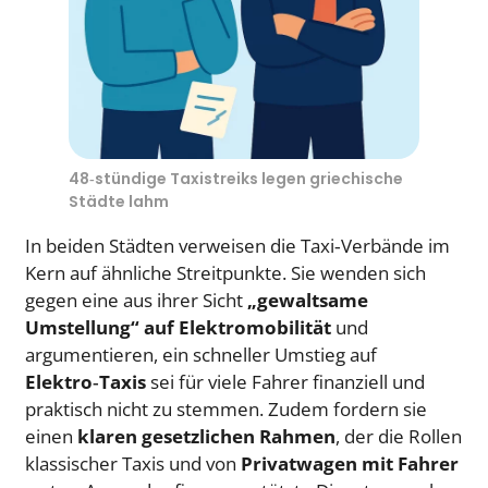
48‑stündige Taxistreiks legen griechische
Städte lahm
In beiden Städten verweisen die Taxi‑Verbände im
Kern auf ähnliche Streitpunkte. Sie wenden sich
gegen eine aus ihrer Sicht
„gewaltsame
Umstellung“ auf Elektromobilität
und
argumentieren, ein schneller Umstieg auf
Elektro‑Taxis
sei für viele Fahrer finanziell und
praktisch nicht zu stemmen. Zudem fordern sie
einen
klaren gesetzlichen Rahmen
, der die Rollen
klassischer Taxis und von
Privatwagen mit Fahrer