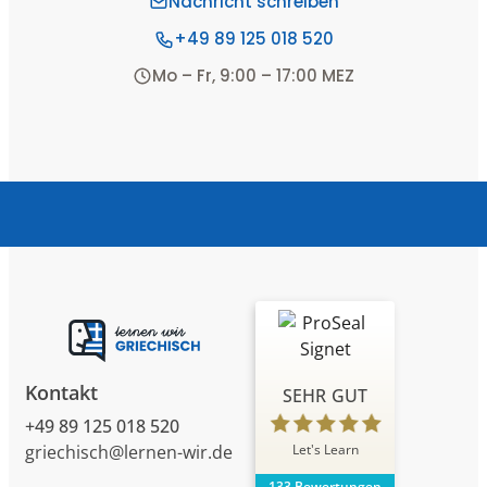
Nachricht schreiben
+49 89 125 018 520
Mo – Fr, 9:00 – 17:00 MEZ
Kontakt
SEHR GUT
+49 89 125 018 520
Let's Learn
griechisch@lernen-wir.de
133 Bewertungen