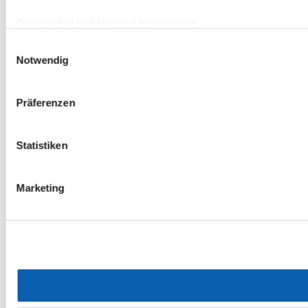
Datenschutzerklärung
|
Impressum
Einwilligungsauswahl
Notwendig
Präferenzen
Statistiken
Marketing