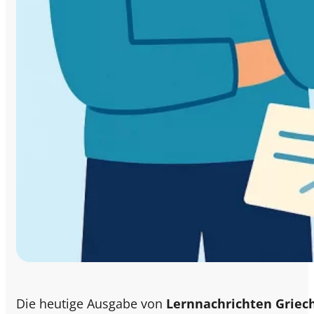
Die heutige Ausgabe von
Lernnachrichten Griec