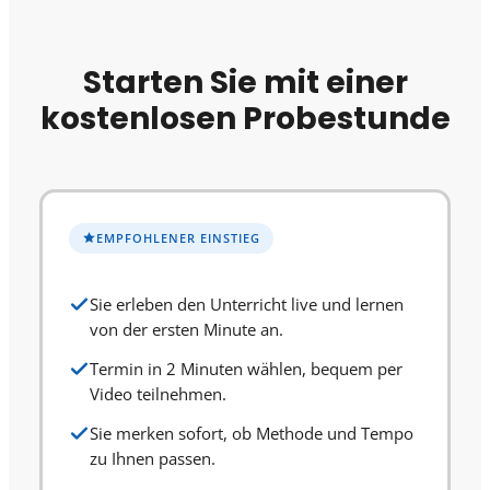
Starten Sie mit einer
kostenlosen Probestunde
EMPFOHLENER EINSTIEG
Sie erleben den Unterricht live und lernen
von der ersten Minute an.
Termin in 2 Minuten wählen, bequem per
Video teilnehmen.
Sie merken sofort, ob Methode und Tempo
zu Ihnen passen.