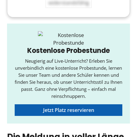
widerstandsfähig
Kostenlose Probestunde
Neugierig auf Live-Unterricht? Erleben Sie
unverbindlich eine kostenlose Probestunde, lernen
Sie unser Team und andere Schüler kennen und
finden Sie heraus, ob unser Unterrichtsstil zu Ihnen
passt. Ganz ohne Verpflichtung – einfach mal
reinschnuppern.
Jetzt Platz reservieren
Die Meldung in voller Länge