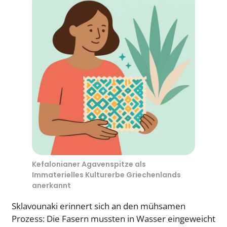
Kefalonianer Agavenspitze als
Immaterielles Kulturerbe Griechenlands
anerkannt
Sklavounaki erinnert sich an den mühsamen
Prozess: Die Fasern mussten in Wasser eingeweicht