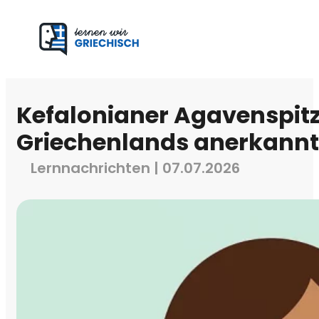
Kefalonianer Agavenspitz
Griechenlands anerkannt
Lernnachrichten | 07.07.2026