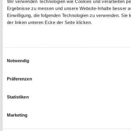
Wir verwenden Technologien wie Cookies und verarbeiten p
Ergebnisse zu messen und unsere Website-Inhalte besser ausz
Einwilligung, die folgenden Technologien zu verwenden. Sie k
der linken unteren Ecke der Seite klicken.
Datenschutzerklärung
|
Impressum
Einwilligungsauswahl
Notwendig
Präferenzen
Statistiken
Marketing