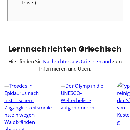
Travel)
Lernnachrichten Griechisch
Hier finden Sie
Nachrichten aus Griechenland
zum
Informieren und Üben.