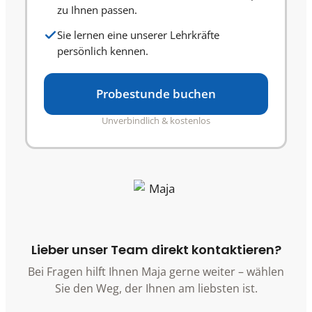
zu Ihnen passen.
Sie lernen eine unserer Lehrkräfte
persönlich kennen.
Probestunde buchen
Unverbindlich & kostenlos
Lieber unser Team direkt kontaktieren?
Bei Fragen hilft Ihnen Maja gerne weiter – wählen
Sie den Weg, der Ihnen am liebsten ist.