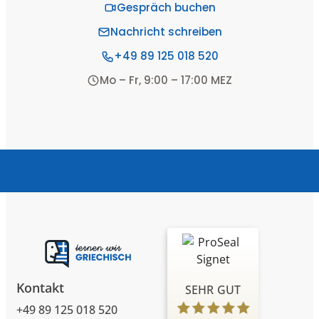
Gespräch buchen
Nachricht schreiben
+49 89 125 018 520
Mo – Fr, 9:00 – 17:00 MEZ
Kontakt
SEHR GUT
+49 89 125 018 520