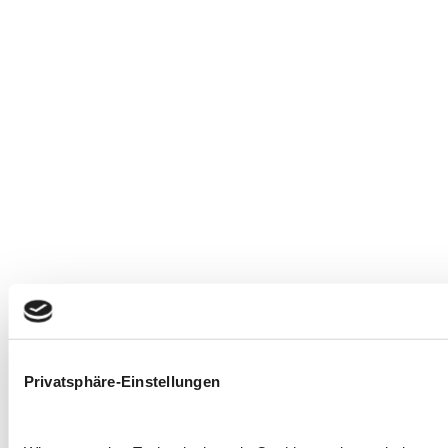
Privatsphäre-Einstellungen