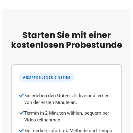
Starten Sie mit einer
kostenlosen Probestunde
EMPFOHLENER EINSTIEG
Sie erleben den Unterricht live und lernen
von der ersten Minute an.
Termin in 2 Minuten wählen, bequem per
Video teilnehmen.
Sie merken sofort, ob Methode und Tempo