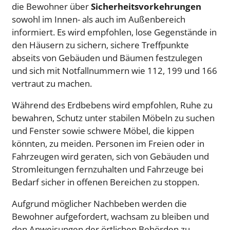
die Bewohner über
Sicherheitsvorkehrungen
sowohl im Innen- als auch im Außenbereich
informiert. Es wird empfohlen, lose Gegenstände in
den Häusern zu sichern, sichere Treffpunkte
abseits von Gebäuden und Bäumen festzulegen
und sich mit Notfallnummern wie 112, 199 und 166
vertraut zu machen.
Während des Erdbebens wird empfohlen, Ruhe zu
bewahren, Schutz unter stabilen Möbeln zu suchen
und Fenster sowie schwere Möbel, die kippen
könnten, zu meiden. Personen im Freien oder in
Fahrzeugen wird geraten, sich von Gebäuden und
Stromleitungen fernzuhalten und Fahrzeuge bei
Bedarf sicher in offenen Bereichen zu stoppen.
Aufgrund möglicher Nachbeben werden die
Bewohner aufgefordert, wachsam zu bleiben und
den Anweisungen der örtlichen Behörden zu