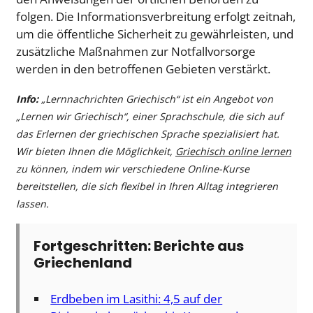
folgen. Die Informationsverbreitung erfolgt zeitnah,
um die öffentliche Sicherheit zu gewährleisten, und
zusätzliche Maßnahmen zur Notfallvorsorge
werden in den betroffenen Gebieten verstärkt.
Info:
„Lernnachrichten Griechisch“ ist ein Angebot von
„Lernen wir Griechisch“, einer Sprachschule, die sich auf
das Erlernen der griechischen Sprache spezialisiert hat.
Wir bieten Ihnen die Möglichkeit,
Griechisch online lernen
zu können, indem wir verschiedene Online-Kurse
bereitstellen, die sich flexibel in Ihren Alltag integrieren
lassen.
Fortgeschritten: Berichte aus
Griechenland
Erdbeben im Lasithi: 4,5 auf der