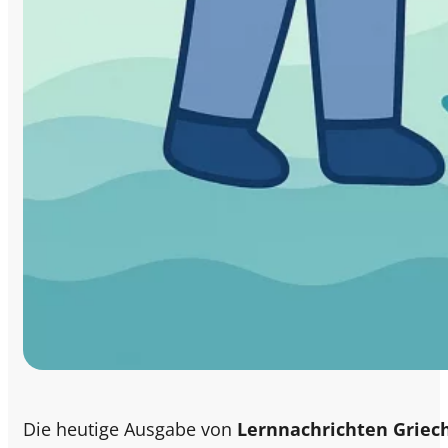
Die heutige Ausgabe von
Lernnachrichten Griec