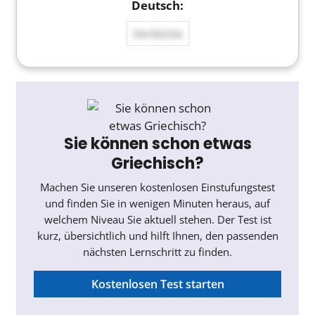
Verletzte
Sie können schon etwas
Griechisch?
Machen Sie unseren kostenlosen Einstufungstest
und finden Sie in wenigen Minuten heraus, auf
welchem Niveau Sie aktuell stehen. Der Test ist
kurz, übersichtlich und hilft Ihnen, den passenden
nächsten Lernschritt zu finden.
Kostenlosen Test starten