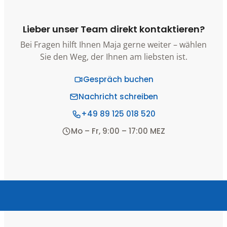
Lieber unser Team direkt kontaktieren?
Bei Fragen hilft Ihnen Maja gerne weiter – wählen
Sie den Weg, der Ihnen am liebsten ist.
Gespräch buchen
Nachricht schreiben
+49 89 125 018 520
Mo – Fr, 9:00 – 17:00 MEZ