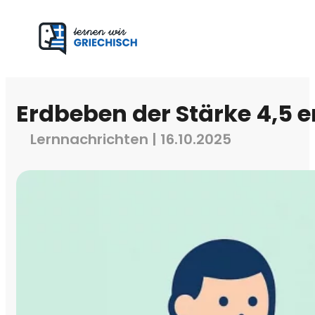
Erdbeben der Stärke 4,5 e
Lernnachrichten | 16.10.2025