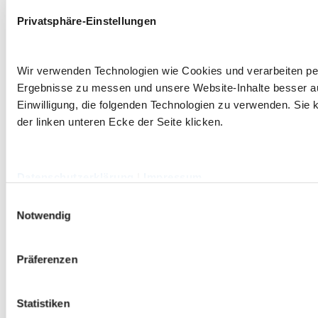
Privatsphäre-Einstellungen
Wir verwenden Technologien wie Cookies und verarbeiten p
Ergebnisse zu messen und unsere Website-Inhalte besser ausz
Einwilligung, die folgenden Technologien zu verwenden. Sie k
der linken unteren Ecke der Seite klicken.
Datenschutzerklärung
|
Impressum
Einwilligungsauswahl
Notwendig
Präferenzen
Statistiken