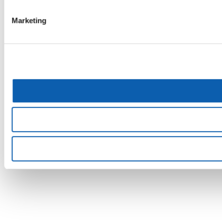
Marketing