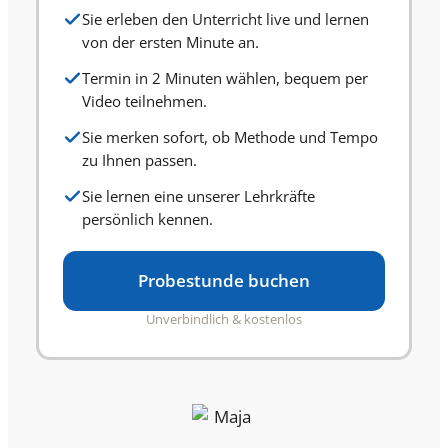
Sie erleben den Unterricht live und lernen
von der ersten Minute an.
Termin in 2 Minuten wählen, bequem per
Video teilnehmen.
Sie merken sofort, ob Methode und Tempo
zu Ihnen passen.
Sie lernen eine unserer Lehrkräfte
persönlich kennen.
Probestunde buchen
Unverbindlich & kostenlos