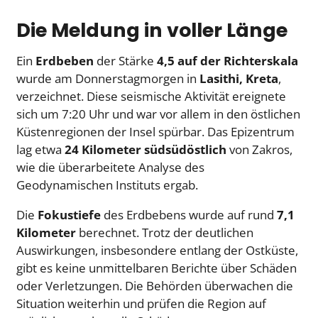
Die Meldung in voller Länge
Ein
Erdbeben
der Stärke
4,5 auf der Richterskala
wurde am Donnerstagmorgen in
Lasithi, Kreta
,
verzeichnet. Diese seismische Aktivität ereignete
sich um 7:20 Uhr und war vor allem in den östlichen
Küstenregionen der Insel spürbar. Das Epizentrum
lag etwa
24 Kilometer südsüdöstlich
von Zakros,
wie die überarbeitete Analyse des
Geodynamischen Instituts ergab.
Die
Fokustiefe
des Erdbebens wurde auf rund
7,1
Kilometer
berechnet. Trotz der deutlichen
Auswirkungen, insbesondere entlang der Ostküste,
gibt es keine unmittelbaren Berichte über Schäden
oder Verletzungen. Die Behörden überwachen die
Situation weiterhin und prüfen die Region auf