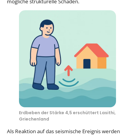
mögliche strukturelle Schäden.
Erdbeben der Stärke 4,5 erschüttert Lasithi,
Griechenland
Als Reaktion auf das seismische Ereignis werden