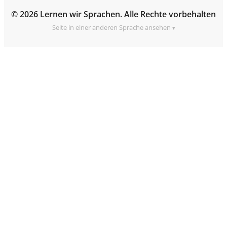
© 2026 Lernen wir Sprachen. Alle Rechte vorbehalten
Seite in einer anderen Sprache ansehen