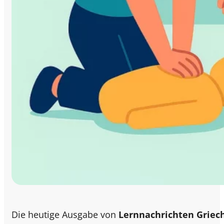
Die heutige Ausgabe von
Lernnachrichten Griec