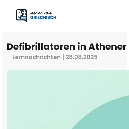
Defibrillatoren in Athener
Lernnachrichten | 28.08.2025