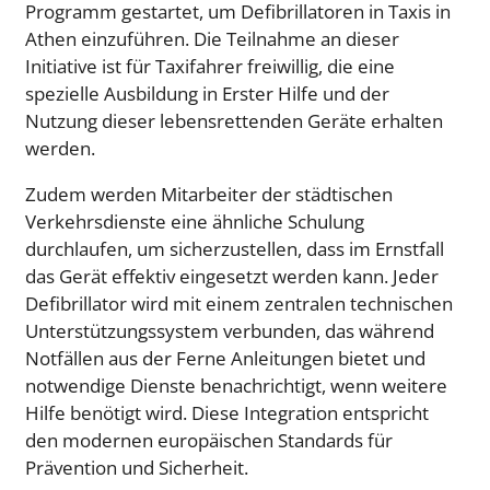
Programm gestartet, um Defibrillatoren in Taxis in
Athen einzuführen. Die Teilnahme an dieser
Initiative ist für Taxifahrer freiwillig, die eine
spezielle Ausbildung in Erster Hilfe und der
Nutzung dieser lebensrettenden Geräte erhalten
werden.
Zudem werden Mitarbeiter der städtischen
Verkehrsdienste eine ähnliche Schulung
durchlaufen, um sicherzustellen, dass im Ernstfall
das Gerät effektiv eingesetzt werden kann. Jeder
Defibrillator wird mit einem zentralen technischen
Unterstützungssystem verbunden, das während
Notfällen aus der Ferne Anleitungen bietet und
notwendige Dienste benachrichtigt, wenn weitere
Hilfe benötigt wird. Diese Integration entspricht
den modernen europäischen Standards für
Prävention und Sicherheit.