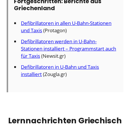
Fortgeschritten: Berichte aus
Griechenland
Defibrillatoren in allen U-Bahn-Stationen
und Taxis
(Protagon)
Defibrillatoren werden in U-Bahn-
Stationen installiert – Programmstart auch
für Taxis
(Newsit.gr)
Defibrillatoren in U-Bahn und Taxis
installiert
(Zougla.gr)
Lernnachrichten Griechisch