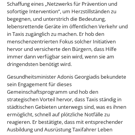
Schaffung eines „Netzwerks für Prävention und
sofortige Intervention“, um Herzstillständen zu
begegnen, und unterstrich die Bedeutung,
lebensrettende Geräte im öffentlichen Verkehr und
in Taxis zugänglich zu machen. Er hob den
menschenzentrierten Fokus solcher Initiativen
hervor und versicherte den Bürgern, dass Hilfe
immer dann verfügbar sein wird, wenn sie am
dringendsten benötigt wird.
Gesundheitsminister Adonis Georgiadis bekundete
sein Engagement für dieses
Gemeinschaftsprogramm und hob den
strategischen Vorteil hervor, dass Taxis ständig in
städtischen Gebieten unterwegs sind, was es ihnen
ermöglicht, schnell auf plötzliche Notfälle zu
reagieren. Er bestätigte, dass mit entsprechender
Ausbildung und Ausrüstung Taxifahrer Leben