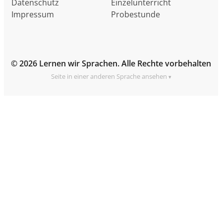
Datenschutz
Einzelunterricht
Impressum
Probestunde
© 2026 Lernen wir Sprachen. Alle Rechte vorbehalten
Seite in einer anderen Sprache ansehen