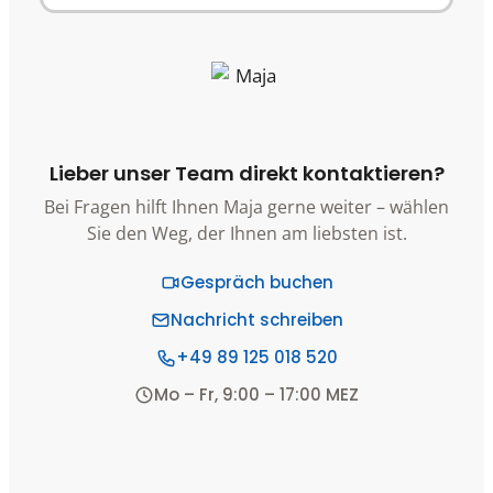
Lieber unser Team direkt kontaktieren?
Bei Fragen hilft Ihnen Maja gerne weiter – wählen
Sie den Weg, der Ihnen am liebsten ist.
Gespräch buchen
Nachricht schreiben
+49 89 125 018 520
Mo – Fr, 9:00 – 17:00 MEZ