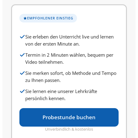
EMPFOHLENER EINSTIEG
Sie erleben den Unterricht live und lernen
von der ersten Minute an.
Termin in 2 Minuten wählen, bequem per
Video teilnehmen.
Sie merken sofort, ob Methode und Tempo
zu Ihnen passen.
Sie lernen eine unserer Lehrkräfte
persönlich kennen.
Probestunde buchen
Unverbindlich & kostenlos