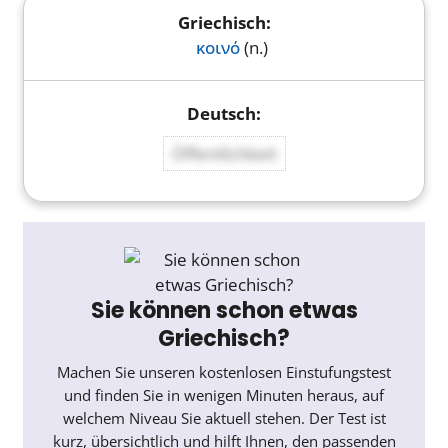
κοινό
(n.)
Öffentlichkeit
Sie können schon etwas
Griechisch?
Machen Sie unseren kostenlosen Einstufungstest
und finden Sie in wenigen Minuten heraus, auf
welchem Niveau Sie aktuell stehen. Der Test ist
kurz, übersichtlich und hilft Ihnen, den passenden