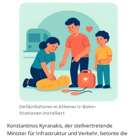
Defibrillatoren in Athener U-Bahn-
Stationen installiert
Konstantinos Kyranakis, der stellvertretende
Minister für Infrastruktur und Verkehr, betonte die