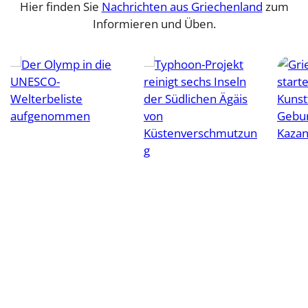
Hier finden Sie
Nachrichten aus Griechenland
zum
Informieren und Üben.