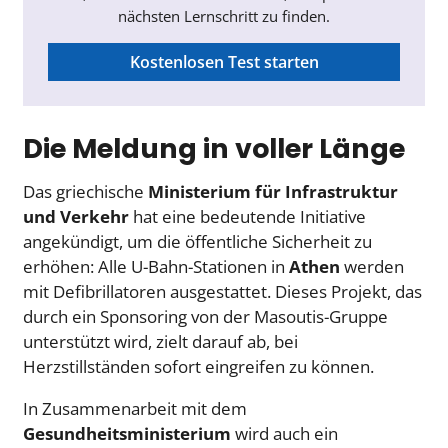
nächsten Lernschritt zu finden.
Kostenlosen Test starten
Die Meldung in voller Länge
Das griechische
Ministerium für Infrastruktur
und Verkehr
hat eine bedeutende Initiative
angekündigt, um die öffentliche Sicherheit zu
erhöhen: Alle U-Bahn-Stationen in
Athen
werden
mit Defibrillatoren ausgestattet. Dieses Projekt, das
durch ein Sponsoring von der Masoutis-Gruppe
unterstützt wird, zielt darauf ab, bei
Herzstillständen sofort eingreifen zu können.
In Zusammenarbeit mit dem
Gesundheitsministerium
wird auch ein