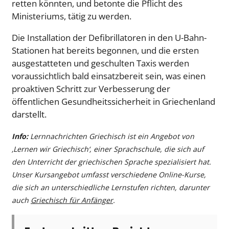
retten könnten, und betonte die Pflicht des
Ministeriums, tätig zu werden.
Die Installation der Defibrillatoren in den U-Bahn-
Stationen hat bereits begonnen, und die ersten
ausgestatteten und geschulten Taxis werden
voraussichtlich bald einsatzbereit sein, was einen
proaktiven Schritt zur Verbesserung der
öffentlichen Gesundheitssicherheit in Griechenland
darstellt.
Info:
Lernnachrichten Griechisch ist ein Angebot von
‚Lernen wir Griechisch‘, einer Sprachschule, die sich auf
den Unterricht der griechischen Sprache spezialisiert hat.
Unser Kursangebot umfasst verschiedene Online-Kurse,
die sich an unterschiedliche Lernstufen richten, darunter
auch
Griechisch für Anfänger
.